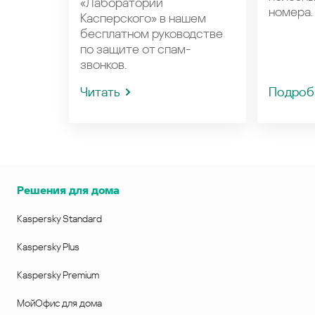
«Лаборатории
номера.
Касперского» в нашем
бесплатном руководстве
по защите от спам-
звонков.
Читать
Подроб
Решения для дома
Kaspersky Standard
Kaspersky Plus
Kaspersky Premium
МойОфис для дома