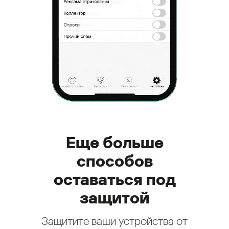
Еще больше
способов
оставаться под
защитой
Защитите ваши устройства от