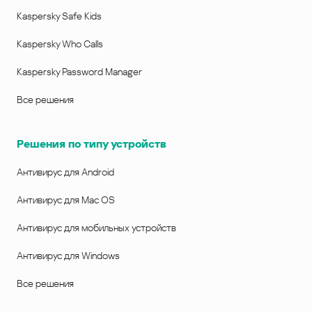
Kaspersky Safe Kids
Kaspersky Who Calls
Kaspersky Password Manager
Все решения
Решения по типу устройств
Антивирус для Android
Антивирус для Mac OS
Антивирус для мобильных устройств
Антивирус для Windows
Все решения