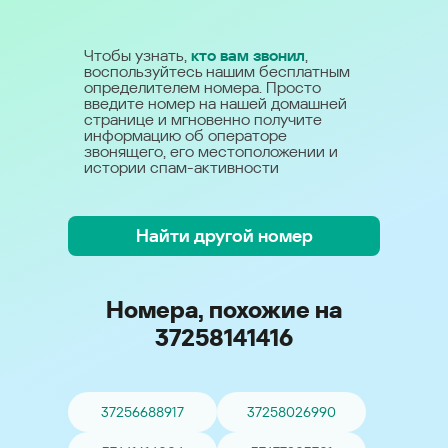
Чтобы узнать,
кто вам звонил
,
воспользуйтесь нашим бесплатным
определителем номера. Просто
введите номер на нашей домашней
странице и мгновенно получите
информацию об операторе
звонящего, его местоположении и
истории спам-активности
Найти другой номер
Номера, похожие на
37258141416
37256688917
37258026990