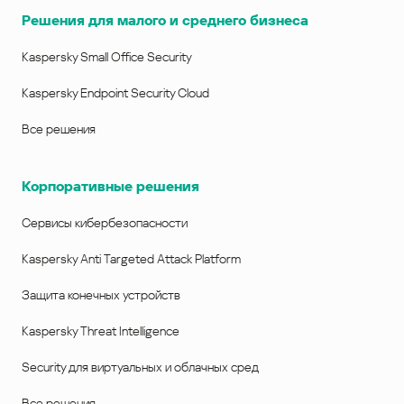
Решения для малого и среднего бизнеса
Kaspersky Small Office Security
Kaspersky Endpoint Security Cloud
Все решения
Корпоративные решения
Сервисы кибербезопасности
Kaspersky Anti Targeted Attack Platform
Защита конечных устройств
Kaspersky Threat Intelligence
Security для виртуальных и облачных сред
Все решения