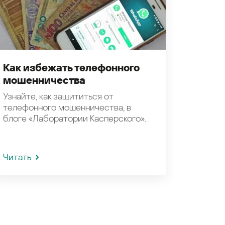
Как избежать телефонного
мошенничества
Узнайте, как защититься от
телефонного мошенничества, в
блоге «Лаборатории Касперского».
Читать