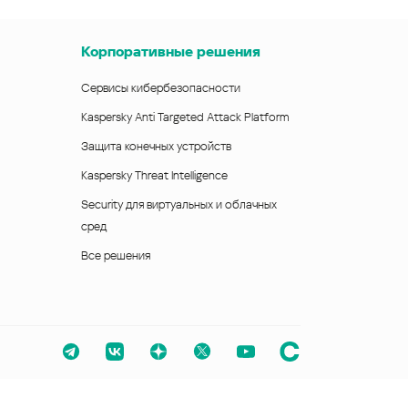
Корпоративные решения
Сервисы кибербезопасности
Kaspersky Anti Targeted Attack Platform
Защита конечных устройств
Kaspersky Threat Intelligence
Security для виртуальных и облачных
сред
Все решения