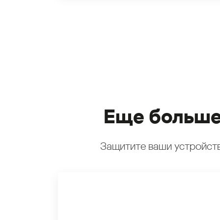
Еще больше
Защитите ваши устройств