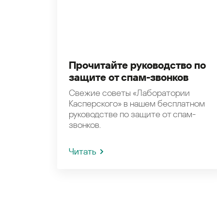
Прочитайте руководство по
защите от спам-звонков
Свежие советы «Лаборатории
Касперского» в нашем бесплатном
руководстве по защите от спам-
звонков.
Читать