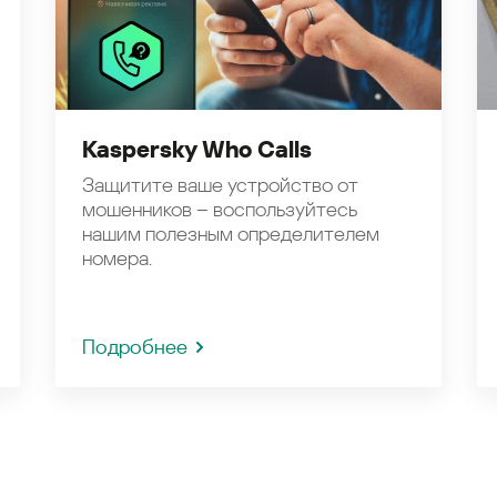
Kaspersky Who Calls
Защитите ваше устройство от
мошенников – воспользуйтесь
нашим полезным определителем
номера.
Подробнее