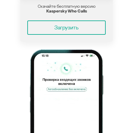
Скачайте бесплатную версию
Kaspersky Who Calls
Загрузить