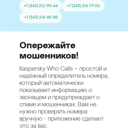
+7 (343) 212-90-44
+7 (343) 214-77-00
+7 (343) 214-85-85
Опережайте
мошенников!
Kaspersky Who Calls – простой и
надёжный определитель номера,
который автоматически
показывает информацию о
звонящем и предупреждает о
спаме и мошенниках. Вам не
нужно проверять номера
вручную - приложение сделает
это за вас