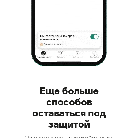
Еще больше
способов
оставаться под
защитой