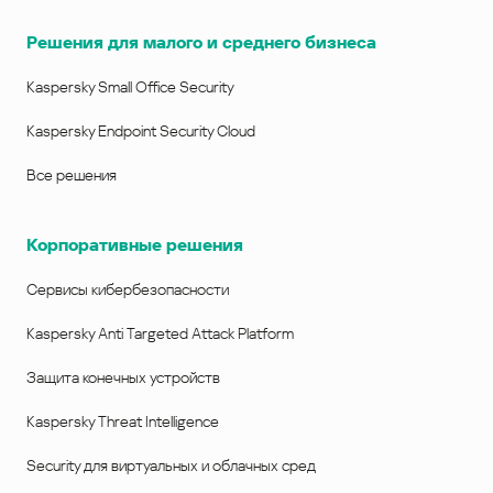
Решения для малого и среднего бизнеса
Kaspersky Small Office Security
Kaspersky Endpoint Security Cloud
Все решения
Корпоративные решения
Сервисы кибербезопасности
Kaspersky Anti Targeted Attack Platform
Защита конечных устройств
Kaspersky Threat Intelligence
Security для виртуальных и облачных сред