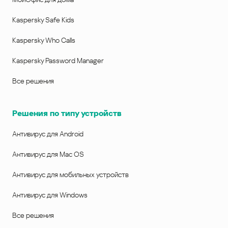
Kaspersky Safe Kids
Kaspersky Who Calls
Kaspersky Password Manager
Все решения
Решения по типу устройств
Антивирус для Android
Антивирус для Mac OS
Антивирус для мобильных устройств
Антивирус для Windows
Все решения