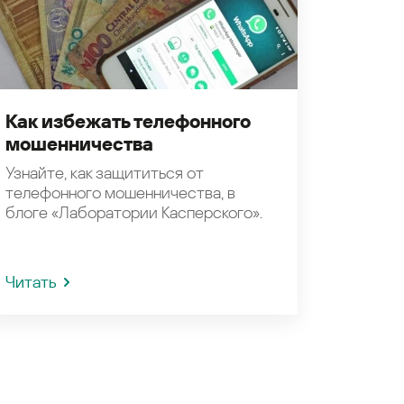
Как избежать телефонного
мошенничества
Узнайте, как защититься от
телефонного мошенничества, в
блоге «Лаборатории Касперского».
Читать