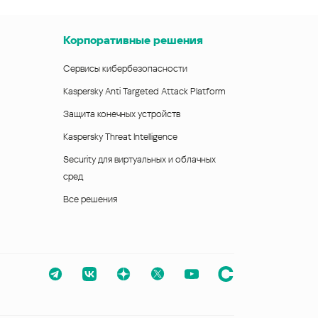
Корпоративные решения
Сервисы кибербезопасности
Kaspersky Anti Targeted Attack Platform
Защита конечных устройств
Kaspersky Threat Intelligence
Security для виртуальных и облачных
сред
Все решения