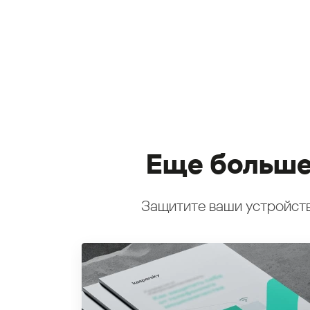
Еще больше
Защитите ваши устройств