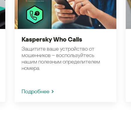
Kaspersky Who Calls
Защитите ваше устройство от
мошенников – воспользуйтесь
нашим полезным определителем
номера.
Подробнее