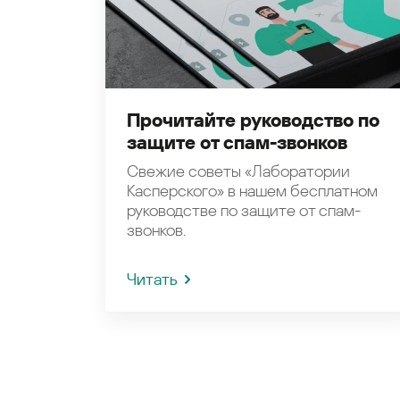
Прочитайте руководство по
защите от спам-звонков
Свежие советы «Лаборатории
Касперского» в нашем бесплатном
руководстве по защите от спам-
звонков.
Читать