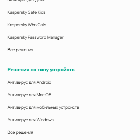
Kaspersky Safe Kids
Kaspersky Who Calls
Kaspersky Password Manager
Все решения
Решения по типу устройств
Антивирус для Android
Антивирус для Mac OS
Антивирус для мобильных устройств
Антивирус для Windows
Все решения