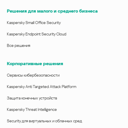
Решения для малого и среднего бизнеса
Kaspersky Small Office Security
Kaspersky Endpoint Security Cloud
Все решения
Корпоративные решения
Сервисы кибербезопасности
Kaspersky Anti Targeted Attack Platform
Защита конечных устройств
Kaspersky Threat Intelligence
Security для виртуальных и облачных сред