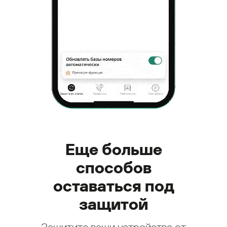
Еще больше
способов
оставаться под
защитой