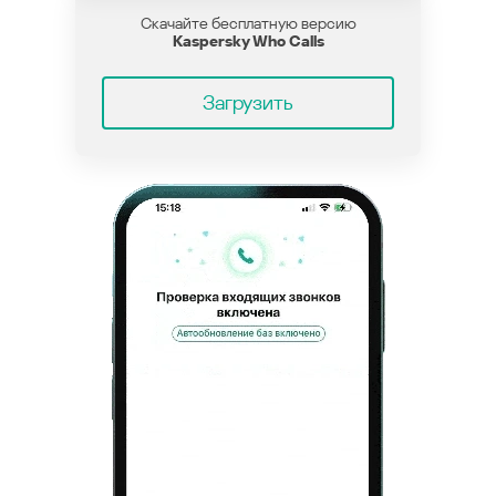
Скачайте бесплатную версию
Kaspersky Who Calls
Загрузить