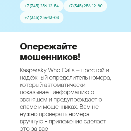
+7 (345) 256-12-54
+7 (345) 256-12-80
+7 (345) 256-13-03
Опережайте
мошенников!
Kaspersky Who Calls – простой и
надёжный определитель номера,
который автоматически
показывает информацию о
звонящем и предупреждает о
спаме и мошенниках. Вам не
нужно проверять номера
вручную - приложение сделает
это за вас