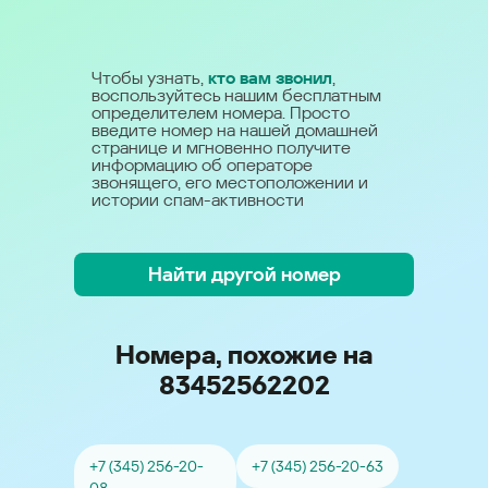
Чтобы узнать,
кто вам звонил
,
воспользуйтесь нашим бесплатным
определителем номера. Просто
введите номер на нашей домашней
странице и мгновенно получите
информацию об операторе
звонящего, его местоположении и
истории спам-активности
Найти другой номер
Номера, похожие на
83452562202
+7 (345) 256-20-
+7 (345) 256-20-63