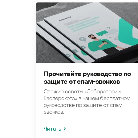
Прочитайте руководство по
защите от спам-звонков
Свежие советы «Лаборатории
Касперского» в нашем бесплатном
руководстве по защите от спам-
звонков.
Читать