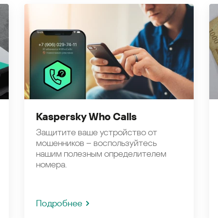
Kaspersky Who Calls
Защитите ваше устройство от
мошенников – воспользуйтесь
нашим полезным определителем
номера.
Подробнее