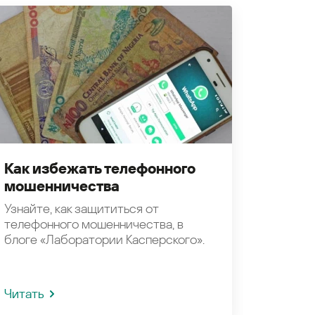
Как избежать телефонного
мошенничества
Узнайте, как защититься от
телефонного мошенничества, в
блоге «Лаборатории Касперского».
Читать