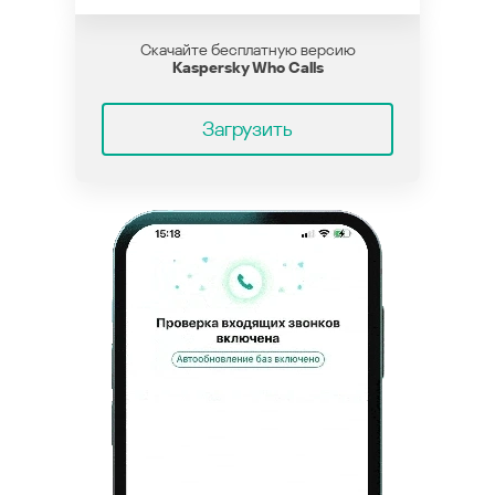
Скачайте бесплатную версию
Kaspersky Who Calls
Загрузить