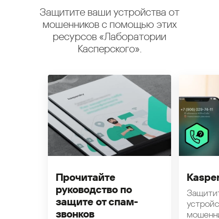
Защитите ваши устройства от
мошенников с помощью этих
ресурсов «Лаборатории
Касперского».
Прочитайте
Kasper
руководство по
Защити
защите от спам-
устройс
звонков
мошенн