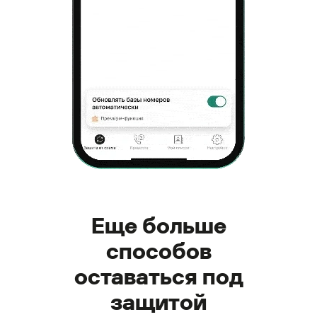
Еще больше
способов
оставаться под
защитой