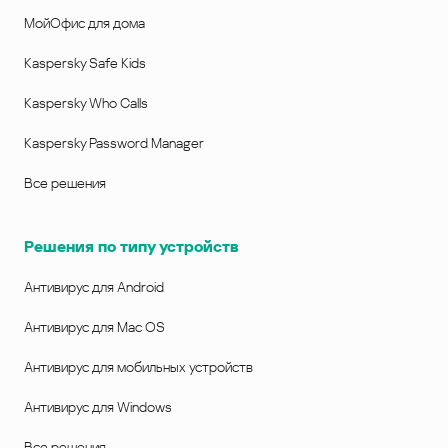
МойОфис для дома
Kaspersky Safe Kids
Kaspersky Who Calls
Kaspersky Password Manager
Все решения
Решения по типу устройств
Антивирус для Android
Антивирус для Mac OS
Антивирус для мобильных устройств
Антивирус для Windows
Все решения