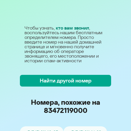
Чтобы узнать,
кто вам звонил
,
воспользуйтесь нашим бесплатным
определителем номера. Просто
введите номер на нашей домашней
странице и мгновенно получите
информацию об операторе
звонящего, его местоположении и
истории спам-активности
Найти другой номер
Номера, похожие на
83472119000