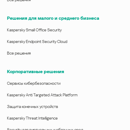
Решения для малого и среднего бизнеса
Kaspersky Small Office Security
Kaspersky Endpoint Security Cloud
Все решения
Корпоративные решения
Сервисы кибербезопасности
Kaspersky Anti Targeted Attack Platform
Защита конечных устройств
Kaspersky Threat Intelligence
Security для виртуальных и облачных сред