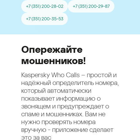
+7 (351) 200-28-02
+7 (351) 200-29-87
+7 (351) 200-35-53
Опережайте
мошенников!
Kaspersky Who Calls – простой и
надёжный определитель номера,
который автоматически
показывает информацию о
звонящем и предупреждает о
спаме и мошенниках. Вам не
нужно проверять номера
вручную - приложение сделает
это за вас