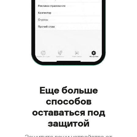
Еще больше
способов
оставаться под
защитой