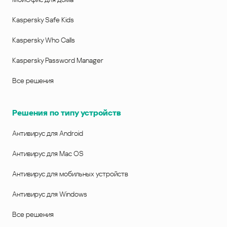
Kaspersky Safe Kids
Kaspersky Who Calls
Kaspersky Password Manager
Все решения
Решения по типу устройств
Антивирус для Android
Антивирус для Mac OS
Антивирус для мобильных устройств
Антивирус для Windows
Все решения