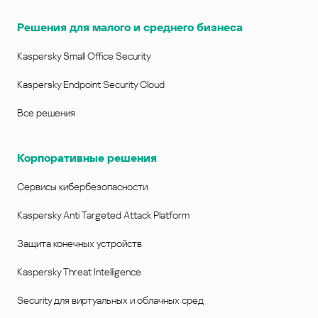
Решения для малого и среднего бизнеса
Kaspersky Small Office Security
Kaspersky Endpoint Security Cloud
Все решения
Корпоративные решения
Сервисы кибербезопасности
Kaspersky Anti Targeted Attack Platform
Защита конечных устройств
Kaspersky Threat Intelligence
Security для виртуальных и облачных сред