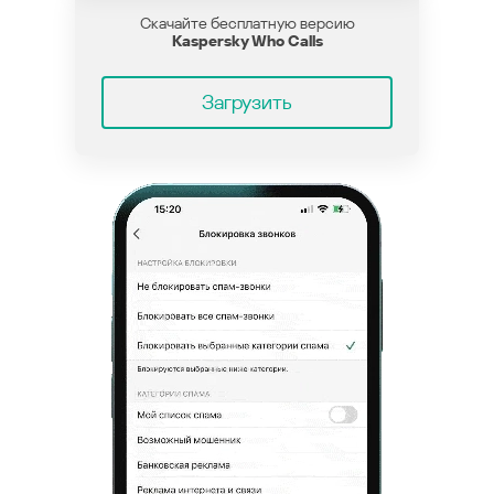
Скачайте бесплатную версию
Kaspersky Who Calls
Загрузить