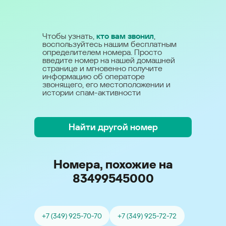
Чтобы узнать,
кто вам звонил
,
воспользуйтесь нашим бесплатным
определителем номера. Просто
введите номер на нашей домашней
странице и мгновенно получите
информацию об операторе
звонящего, его местоположении и
истории спам-активности
Найти другой номер
Номера, похожие на
83499545000
+7 (349) 925-70-70
+7 (349) 925-72-72