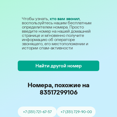
Чтобы узнать,
кто вам звонил
,
воспользуйтесь нашим бесплатным
определителем номера. Просто
введите номер на нашей домашней
странице и мгновенно получите
информацию об операторе
звонящего, его местоположении и
истории спам-активности
Найти другой номер
Номера, похожие на
83517299106
+7 (351) 721-67-57
+7 (351) 729-90-00