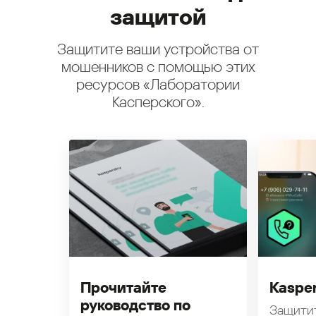
защитой
Защитите ваши устройства от
мошенников с помощью этих
ресурсов «Лаборатории
Касперского».
Прочитайте
Kasper
руководство по
Защити