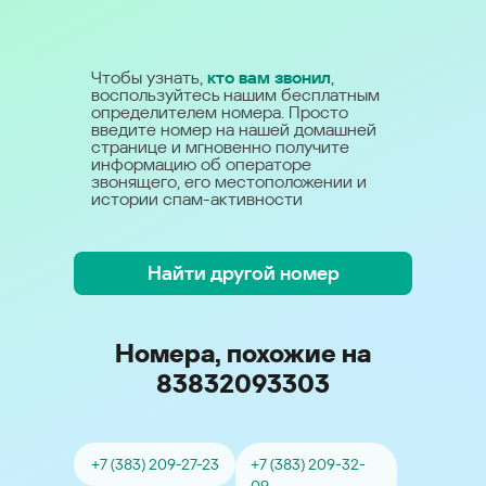
Чтобы узнать,
кто вам звонил
,
воспользуйтесь нашим бесплатным
определителем номера. Просто
введите номер на нашей домашней
странице и мгновенно получите
информацию об операторе
звонящего, его местоположении и
истории спам-активности
Найти другой номер
Номера, похожие на
83832093303
+7 (383) 209-27-23
+7 (383) 209-32-