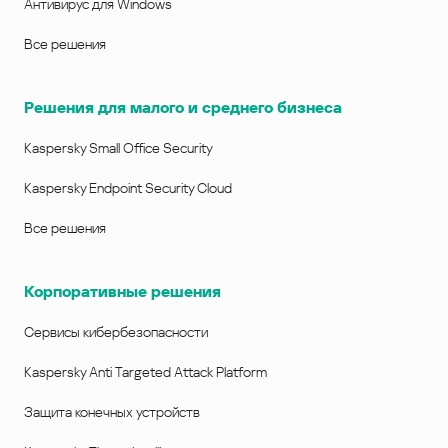
Антивирус для Windows
Все решения
Решения для малого и среднего бизнеса
Kaspersky Small Office Security
Kaspersky Endpoint Security Cloud
Все решения
Корпоративные решения
Сервисы кибербезопасности
Kaspersky Anti Targeted Attack Platform
Защита конечных устройств