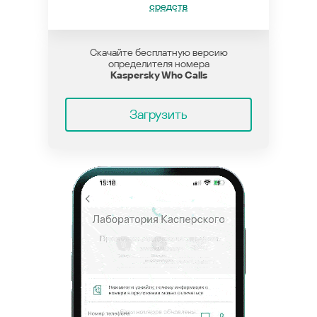
средств
Скачайте бесплатную версию
определителя номера
Kaspersky Who Calls
Загрузить