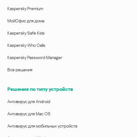
Kaspersky Premium
МойОфис для дома
Kaspersky Safe Kids
Kaspersky Who Calls
Kaspersky Password Manager
Все решения
Решения по типу устройств
Антивирус для Android
Антивирус для Mac OS
Антивирус для мобильных устройств