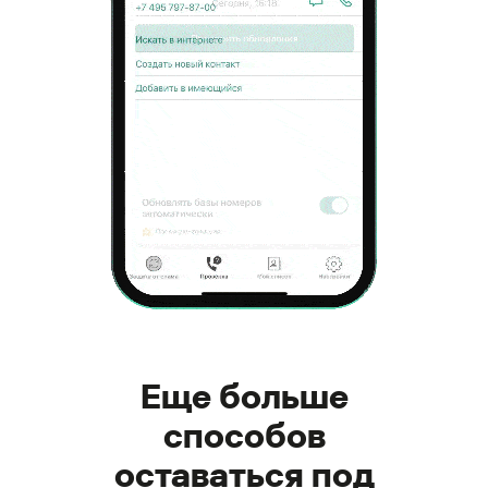
Еще больше
способов
оставаться под