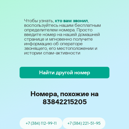
Чтобы узнать,
кто вам звонил
,
воспользуйтесь нашим бесплатным
определителем номера. Просто
введите номер на нашей домашней
странице и мгновенно получите
информацию об операторе
звонящего, его местоположении и
истории спам-активности
Найти другой номер
Номера, похожие на
83842215205
+7 (384) 112-99-11
+7 (384) 221-51-95