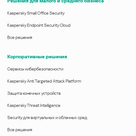
Решения для малого и среднего бизнеса
Kaspersky Small Office Security
Kaspersky Endpoint Security Cloud
Все решения
Корпоративные решения
Сервисы кибербезопасности
Kaspersky Anti Targeted Attack Platform
Защита конечных устройств
Kaspersky Threat Intelligence
Security для виртуальных и облачных сред
Все решения