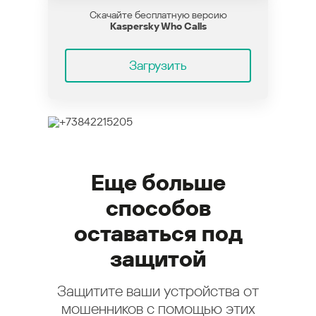
Скачайте бесплатную версию
Kaspersky Who Calls
Загрузить
Еще больше
способов
оставаться под
защитой
Защитите ваши устройства от
мошенников с помощью этих