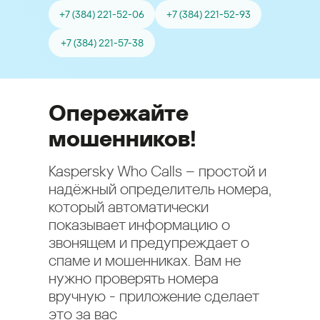
+7 (384) 221-52-06
+7 (384) 221-52-93
+7 (384) 221-57-38
Опережайте
мошенников!
Kaspersky Who Calls – простой и
надёжный определитель номера,
который автоматически
показывает информацию о
звонящем и предупреждает о
спаме и мошенниках. Вам не
нужно проверять номера
вручную - приложение сделает
это за вас