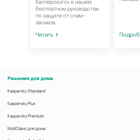
Касперского» в нашем
бесплатном руководстве
по защите от спам-
звонков.
Читать
Подроб
Решения для дома
Kaspersky Standard
Kaspersky Plus
Kaspersky Premium
МойОфис для дома