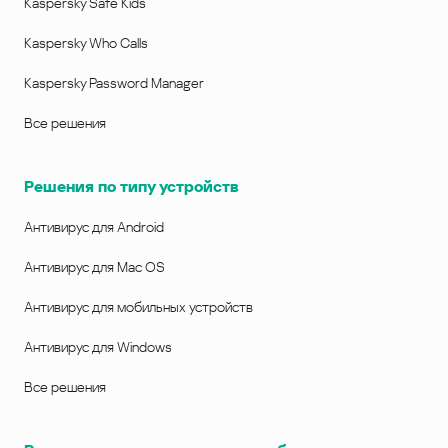
Kaspersky Safe Kids
Kaspersky Who Calls
Kaspersky Password Manager
Все решения
Решения по типу устройств
Антивирус для Android
Антивирус для Mac OS
Антивирус для мобильных устройств
Антивирус для Windows
Все решения