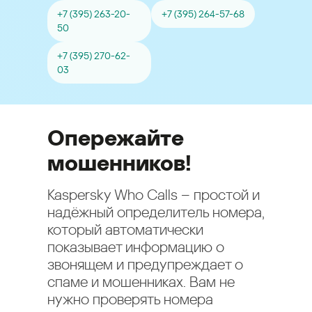
+7 (395) 263-20-
+7 (395) 264-57-68
50
+7 (395) 270-62-
03
Опережайте
мошенников!
Kaspersky Who Calls – простой и
надёжный определитель номера,
который автоматически
показывает информацию о
звонящем и предупреждает о
спаме и мошенниках. Вам не
нужно проверять номера