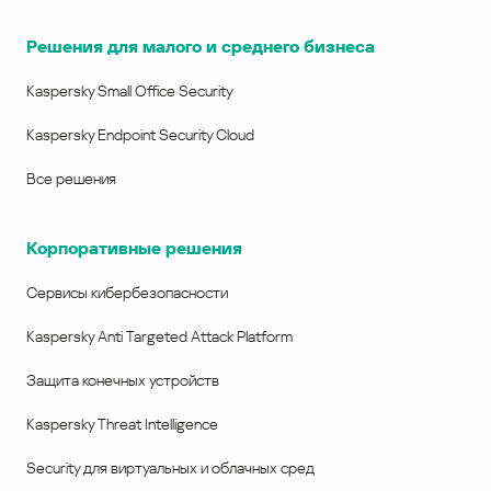
Решения для малого и среднего бизнеса
Kaspersky Small Office Security
Kaspersky Endpoint Security Cloud
Все решения
Корпоративные решения
Сервисы кибербезопасности
Kaspersky Anti Targeted Attack Platform
Защита конечных устройств
Kaspersky Threat Intelligence
Security для виртуальных и облачных сред