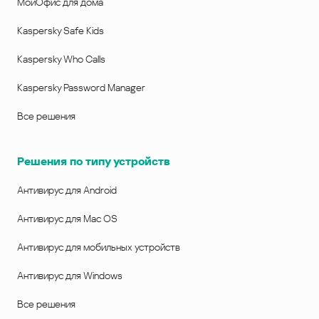
МойОфис для дома
Kaspersky Safe Kids
Kaspersky Who Calls
Kaspersky Password Manager
Все решения
Решения по типу устройств
Антивирус для Android
Антивирус для Mac OS
Антивирус для мобильных устройств
Антивирус для Windows
Все решения