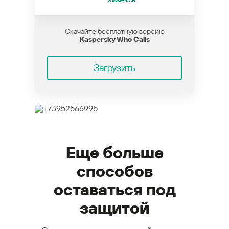
Скачайте бесплатную версию
Kaspersky Who Calls
Загрузить
Еще больше
способов
оставаться под
защитой