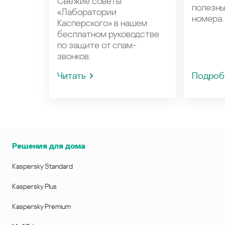
Свежие советы
полезн
«Лаборатории
номера.
Касперского» в нашем
бесплатном руководстве
по защите от спам-
звонков.
Читать
Подроб
Решения для дома
Kaspersky Standard
Kaspersky Plus
Kaspersky Premium