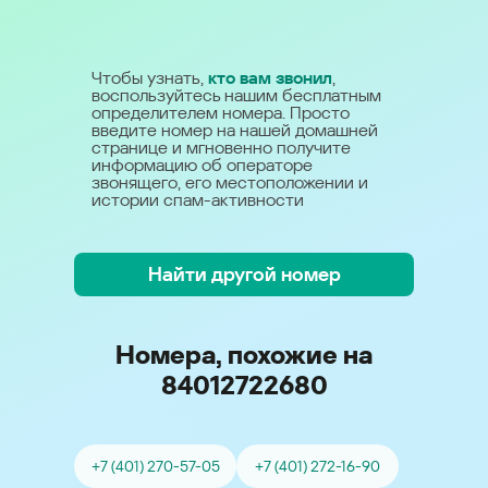
Чтобы узнать,
кто вам звонил
,
воспользуйтесь нашим бесплатным
определителем номера. Просто
введите номер на нашей домашней
странице и мгновенно получите
информацию об операторе
звонящего, его местоположении и
истории спам-активности
Найти другой номер
Номера, похожие на
84012722680
+7 (401) 270-57-05
+7 (401) 272-16-90