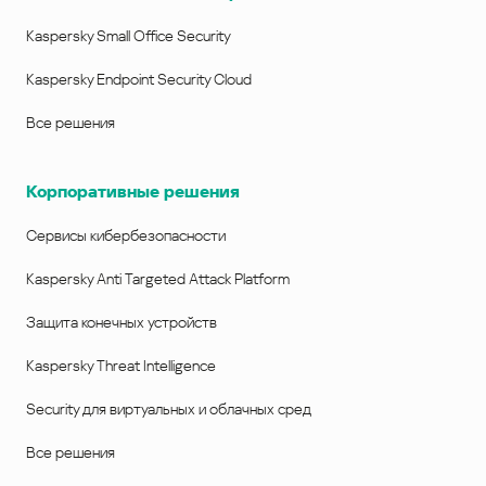
Kaspersky Small Office Security
Kaspersky Endpoint Security Cloud
Все решения
Корпоративные решения
Сервисы кибербезопасности
Kaspersky Anti Targeted Attack Platform
Защита конечных устройств
Kaspersky Threat Intelligence
Security для виртуальных и облачных сред
Все решения