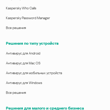
Kaspersky Who Calls
Kaspersky Password Manager
Все решения
Решения по типу устройств
Антивирус для Android
Антивирус для Mac OS
Антивирус для мобильных устройств
Антивирус для Windows
Все решения
Решения для малого и среднего бизнеса