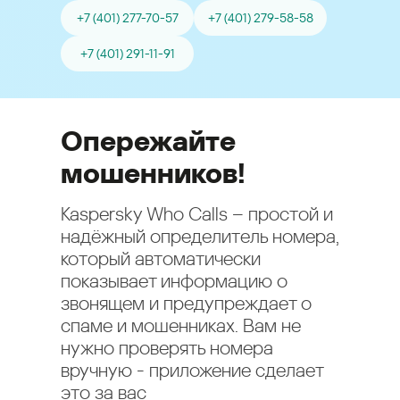
+7 (401) 277-70-57
+7 (401) 279-58-58
+7 (401) 291-11-91
Опережайте
мошенников!
Kaspersky Who Calls – простой и
надёжный определитель номера,
который автоматически
показывает информацию о
звонящем и предупреждает о
спаме и мошенниках. Вам не
нужно проверять номера
вручную - приложение сделает
это за вас