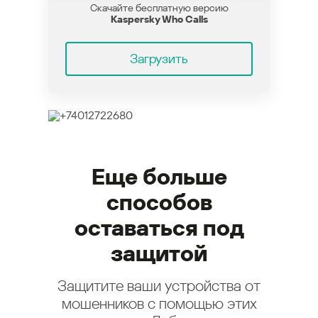
Скачайте бесплатную версию
Kaspersky Who Calls
Загрузить
Еще больше
способов
оставаться под
защитой
Защитите ваши устройства от
мошенников с помощью этих