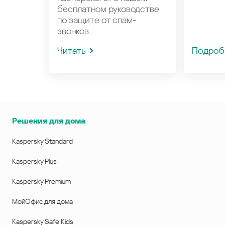
бесплатном руководстве
по защите от спам-
звонков.
Читать
Подроб
Решения для дома
Kaspersky Standard
Kaspersky Plus
Kaspersky Premium
МойОфис для дома
Kaspersky Safe Kids