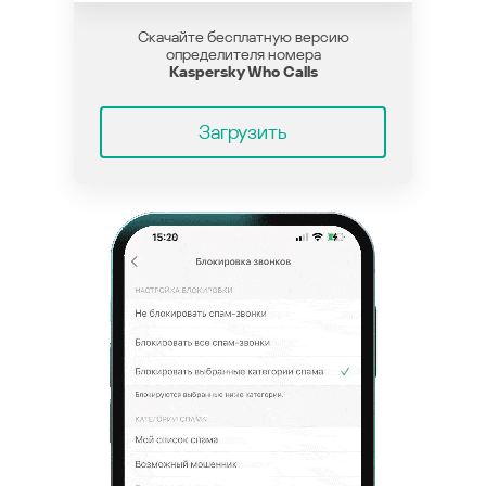
Скачайте бесплатную версию
определителя номера
Kaspersky Who Calls
Загрузить