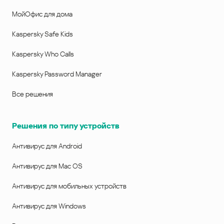
МойОфис для дома
Kaspersky Safe Kids
Kaspersky Who Calls
Kaspersky Password Manager
Все решения
Решения по типу устройств
Антивирус для Android
Антивирус для Mac OS
Антивирус для мобильных устройств
Антивирус для Windows