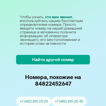
Чтобы узнать,
кто вам звонил
,
воспользуйтесь нашим бесплатным
определителем номера. Просто
введите номер на нашей домашней
странице и мгновенно получите
информацию об операторе
звонящего, его местоположении и
истории спам-активности
Найти другой номер
Номера, похожие на
84822452647
+7 (482) 245-23-25
+7 (482) 245-25-35