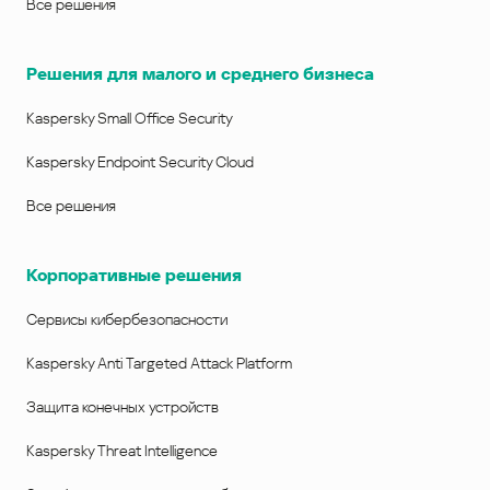
Все решения
Решения для малого и среднего бизнеса
Kaspersky Small Office Security
Kaspersky Endpoint Security Cloud
Все решения
Корпоративные решения
Сервисы кибербезопасности
Kaspersky Anti Targeted Attack Platform
Защита конечных устройств
Kaspersky Threat Intelligence