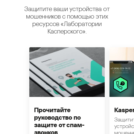
Защитите ваши устройства от
мошенников с помощью этих
ресурсов «Лаборатории
Касперского».
Прочитайте
Kasper
руководство по
Защити
защите от спам-
устройс
звонков
мошенн