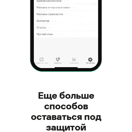
Еще больше
способов
оставаться под
защитой