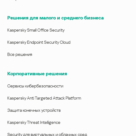
Решения для малого и среднего бизнеса
Kaspersky Small Office Security
Kaspersky Endpoint Security Cloud
Все решения
Корпоративные решения
Сервисы кибербезопасности
Kaspersky Anti Targeted Attack Platform
Защита конечных устройств
Kaspersky Threat Intelligence
Security для виртуальных и облачных сред