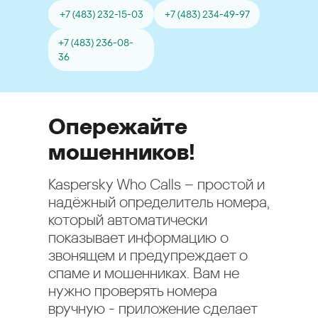
+7 (483) 232-15-03
+7 (483) 234-49-97
+7 (483) 236-08-
36
Опережайте
мошенников!
Kaspersky Who Calls – простой и
надёжный определитель номера,
который автоматически
показывает информацию о
звонящем и предупреждает о
спаме и мошенниках. Вам не
нужно проверять номера
вручную - приложение сделает