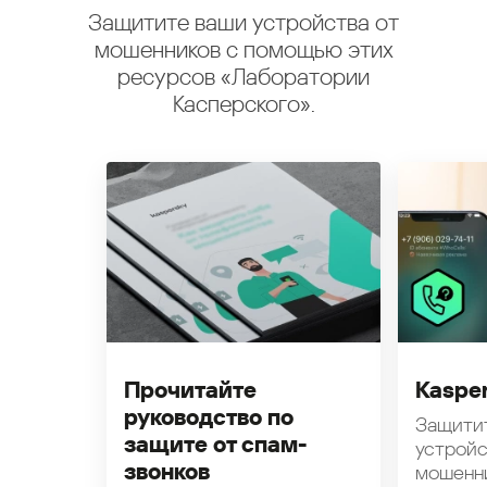
Защитите ваши устройства от
мошенников с помощью этих
ресурсов «Лаборатории
Касперского».
Прочитайте
Kasper
руководство по
Защити
защите от спам-
устройс
звонков
мошенн