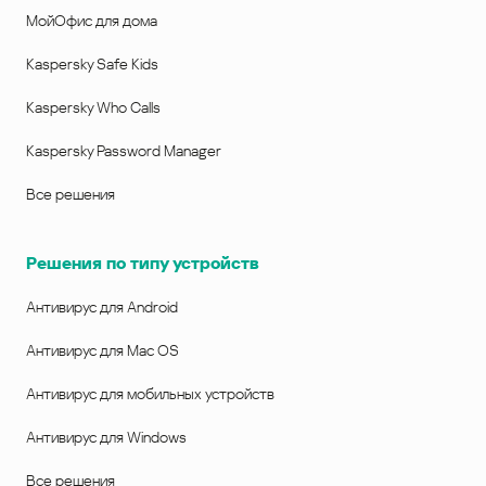
МойОфис для дома
Kaspersky Safe Kids
Kaspersky Who Calls
Kaspersky Password Manager
Все решения
Решения по типу устройств
Антивирус для Android
Антивирус для Mac OS
Антивирус для мобильных устройств
Антивирус для Windows
Все решения