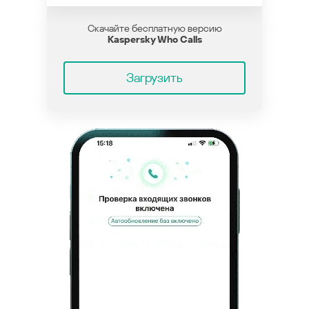
Скачайте бесплатную версию
Kaspersky Who Calls
Загрузить