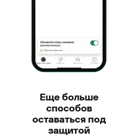
Еще больше
способов
оставаться под
защитой