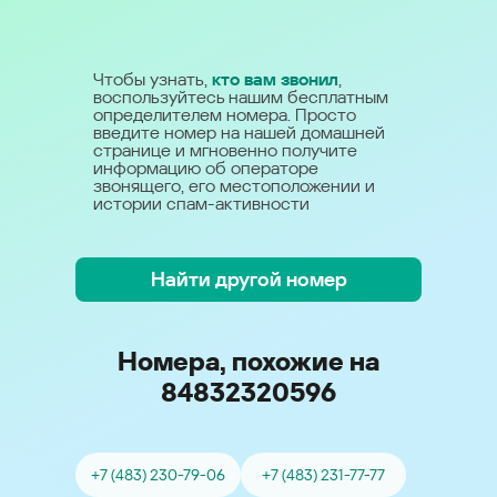
Чтобы узнать,
кто вам звонил
,
воспользуйтесь нашим бесплатным
определителем номера. Просто
введите номер на нашей домашней
странице и мгновенно получите
информацию об операторе
звонящего, его местоположении и
истории спам-активности
Найти другой номер
Номера, похожие на
84832320596
+7 (483) 230-79-06
+7 (483) 231-77-77