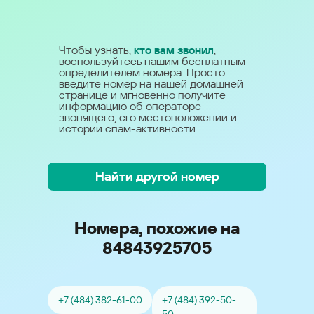
Чтобы узнать,
кто вам звонил
,
воспользуйтесь нашим бесплатным
определителем номера. Просто
введите номер на нашей домашней
странице и мгновенно получите
информацию об операторе
звонящего, его местоположении и
истории спам-активности
Найти другой номер
Номера, похожие на
84843925705
+7 (484) 382-61-00
+7 (484) 392-50-