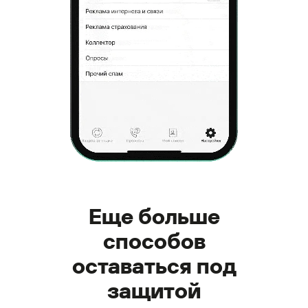
Еще больше
способов
оставаться под
защитой