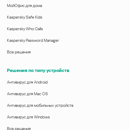
МойОфис для дома
Kaspersky Safe Kids
Kaspersky Who Calls
Kaspersky Password Manager
Все решения
Решения по типу устройств
Антивирус для Android
Антивирус для Mac OS
Антивирус для мобильных устройств
Антивирус для Windows
Все решения