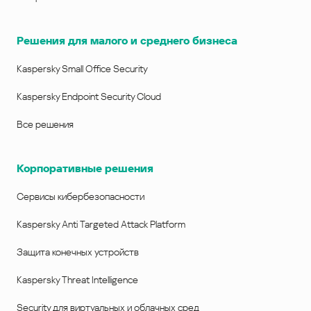
Решения для малого и среднего бизнеса
Kaspersky Small Office Security
Kaspersky Endpoint Security Cloud
Все решения
Корпоративные решения
Сервисы кибербезопасности
Kaspersky Anti Targeted Attack Platform
Защита конечных устройств
Kaspersky Threat Intelligence
Security для виртуальных и облачных сред