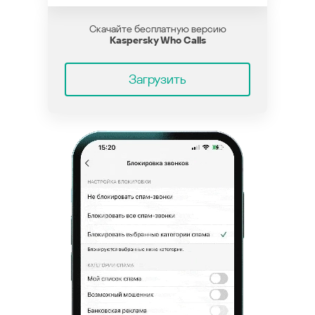
Скачайте бесплатную версию
Kaspersky Who Calls
Загрузить