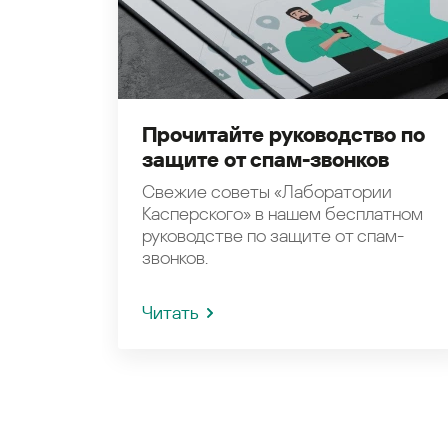
Прочитайте руководство по
защите от спам-звонков
Свежие советы «Лаборатории
Касперского» в нашем бесплатном
руководстве по защите от спам-
звонков.
Читать