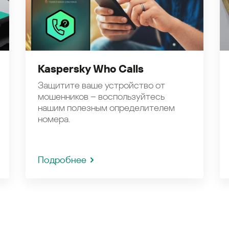
Kaspersky Who Calls
Защитите ваше устройство от
мошенников – воспользуйтесь
нашим полезным определителем
номера.
Подробнее