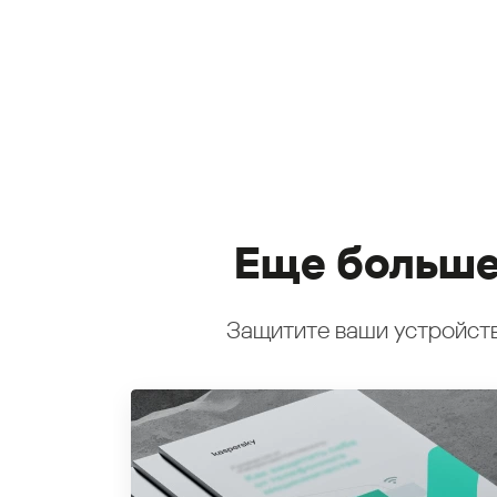
Еще больше
Защитите ваши устройств