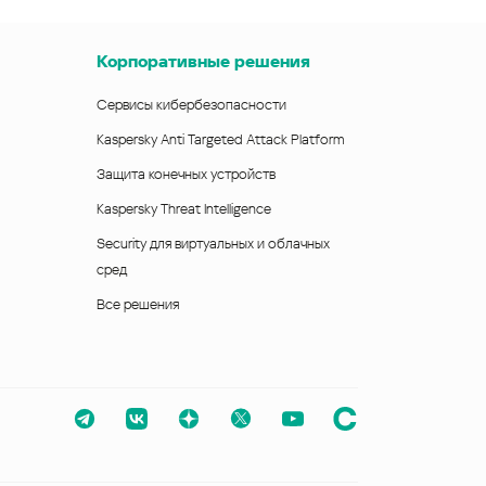
Корпоративные решения
Сервисы кибербезопасности
Kaspersky Anti Targeted Attack Platform
Защита конечных устройств
Kaspersky Threat Intelligence
Security для виртуальных и облачных
сред
Все решения