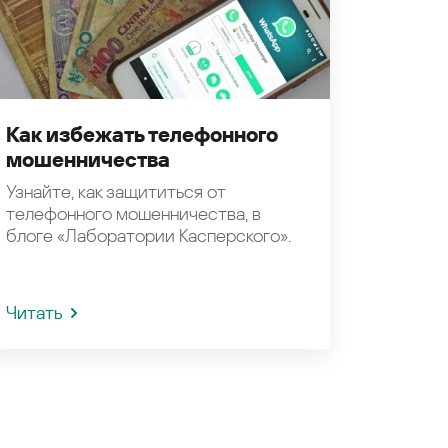
Как избежать телефонного
мошенничества
Узнайте, как защититься от
телефонного мошенничества, в
блоге «Лаборатории Касперского».
Читать