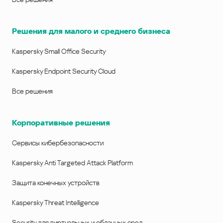
Решения для малого и среднего бизнеса
Kaspersky Small Office Security
Kaspersky Endpoint Security Cloud
Все решения
Корпоративные решения
Сервисы кибербезопасности
Kaspersky Anti Targeted Attack Platform
Защита конечных устройств
Kaspersky Threat Intelligence
Security для виртуальных и облачных сред