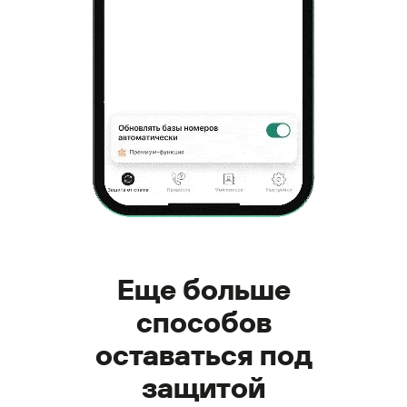
Еще больше
способов
оставаться под
защитой