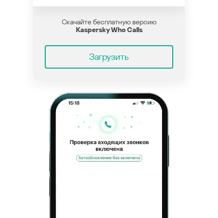
Скачайте бесплатную версию
Kaspersky Who Calls
Загрузить