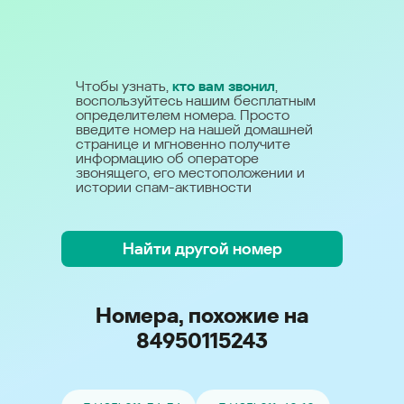
Чтобы узнать,
кто вам звонил
,
воспользуйтесь нашим бесплатным
определителем номера. Просто
введите номер на нашей домашней
странице и мгновенно получите
информацию об операторе
звонящего, его местоположении и
истории спам-активности
Найти другой номер
Номера, похожие на
84950115243