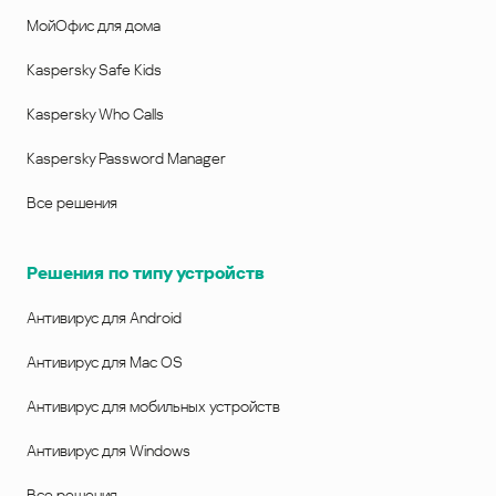
МойОфис для дома
Kaspersky Safe Kids
Kaspersky Who Calls
Kaspersky Password Manager
Все решения
Решения по типу устройств
Антивирус для Android
Антивирус для Mac OS
Антивирус для мобильных устройств
Антивирус для Windows
Все решения