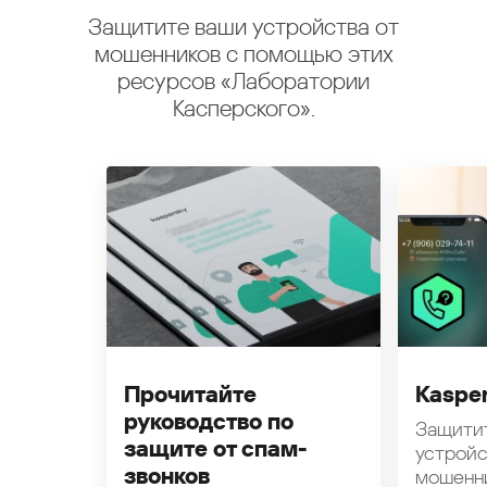
Защитите ваши устройства от
мошенников с помощью этих
ресурсов «Лаборатории
Касперского».
Прочитайте
Kasper
руководство по
Защити
защите от спам-
устройс
звонков
мошенн