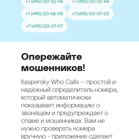
+7 (495) 120-02-56
+7 (495) 120-02-64
+7 (495) 120-06-05
+7 (495) 120-07-03
+7 (495) 120-07-07
Опережайте
мошенников!
Kaspersky Who Calls – простой и
надёжный определитель номера,
который автоматически
показывает информацию о
звонящем и предупреждает о
спаме и мошенниках. Вам не
нужно проверять номера
вручную - приложение сделает