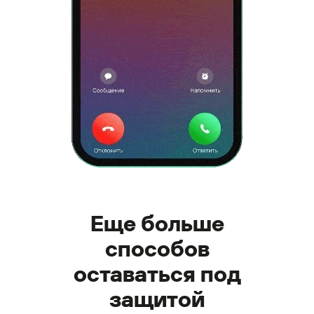
Еще больше
способов
оставаться под
защитой