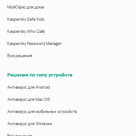
МойОфис для дома
Kaspersky Safe Kids
Kaspersky Who Calls
Kaspersky Password Manager
Все решения
Решения по типу устройств
Антивирус для Android
Антивирус для Mac OS
Антивирус для мобильных устройств
Антивирус для Windows
Все решения