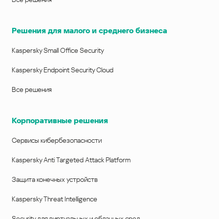
Решения для малого и среднего бизнеса
Kaspersky Small Office Security
Kaspersky Endpoint Security Cloud
Все решения
Корпоративные решения
Сервисы кибербезопасности
Kaspersky Anti Targeted Attack Platform
Защита конечных устройств
Kaspersky Threat Intelligence
Security для виртуальных и облачных сред