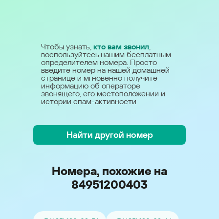
Чтобы узнать,
кто вам звонил
,
воспользуйтесь нашим бесплатным
определителем номера. Просто
введите номер на нашей домашней
странице и мгновенно получите
информацию об операторе
звонящего, его местоположении и
истории спам-активности
Найти другой номер
Номера, похожие на
84951200403