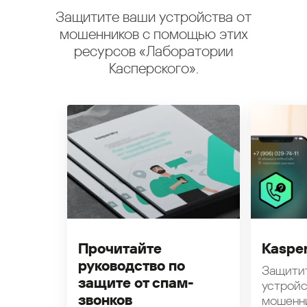
Защитите ваши устройства от
мошенников с помощью этих
ресурсов «Лаборатории
Касперского».
Прочитайте
Kasper
руководство по
Защити
защите от спам-
устройс
звонков
мошенн