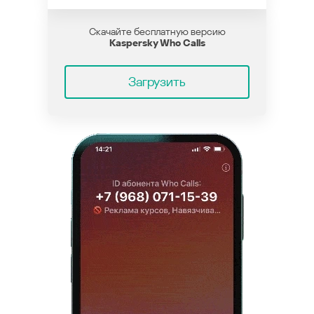
Скачайте бесплатную версию
Kaspersky Who Calls
Загрузить