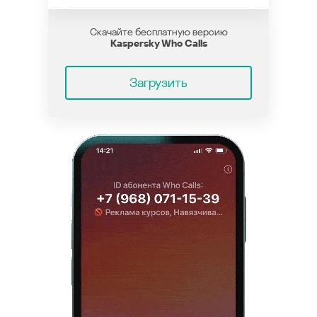
Скачайте бесплатную версию
Kaspersky Who Calls
Загрузить