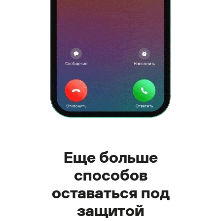
Еще больше
способов
оставаться под
защитой