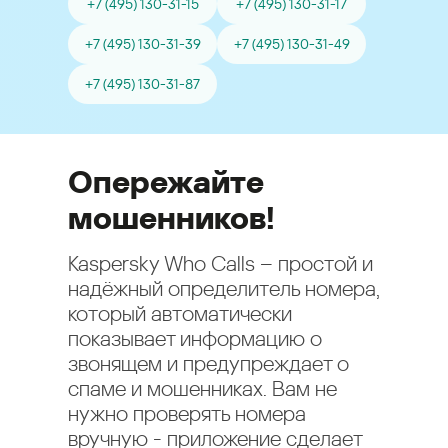
+7 (495) 130-31-15
+7 (495) 130-31-17
+7 (495) 130-31-39
+7 (495) 130-31-49
+7 (495) 130-31-87
Опережайте
мошенников!
Kaspersky Who Calls – простой и
надёжный определитель номера,
который автоматически
показывает информацию о
звонящем и предупреждает о
спаме и мошенниках. Вам не
нужно проверять номера
вручную - приложение сделает