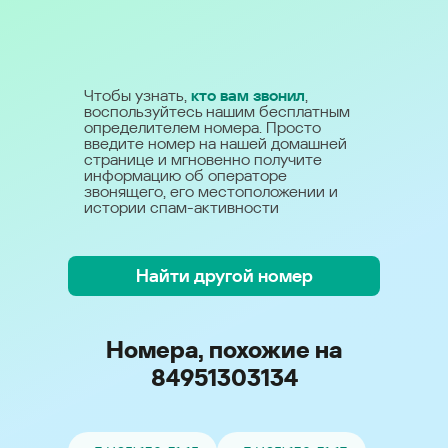
Чтобы узнать,
кто вам звонил
,
воспользуйтесь нашим бесплатным
определителем номера. Просто
введите номер на нашей домашней
странице и мгновенно получите
информацию об операторе
звонящего, его местоположении и
истории спам-активности
Найти другой номер
Номера, похожие на
84951303134