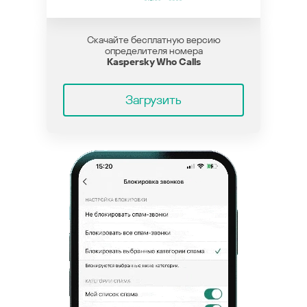
Скачайте бесплатную версию
определителя номера
Kaspersky Who Calls
Загрузить