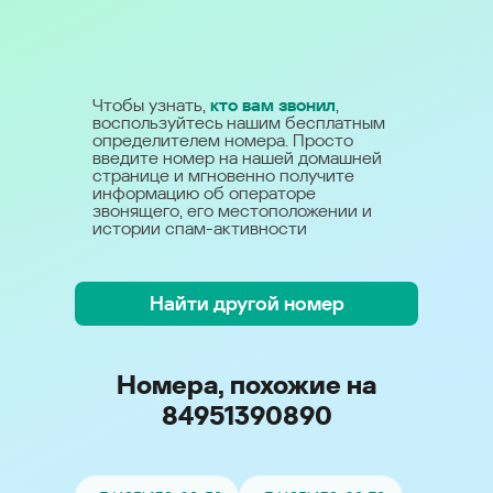
Чтобы узнать,
кто вам звонил
,
воспользуйтесь нашим бесплатным
определителем номера. Просто
введите номер на нашей домашней
странице и мгновенно получите
информацию об операторе
звонящего, его местоположении и
истории спам-активности
Найти другой номер
Номера, похожие на
84951390890