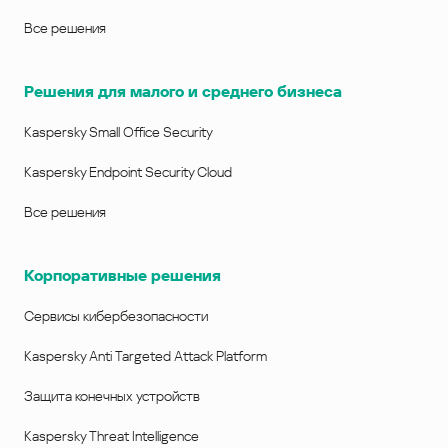
Все решения
Решения для малого и среднего бизнеса
Kaspersky Small Office Security
Kaspersky Endpoint Security Cloud
Все решения
Корпоративные решения
Сервисы кибербезопасности
Kaspersky Anti Targeted Attack Platform
Защита конечных устройств
Kaspersky Threat Intelligence