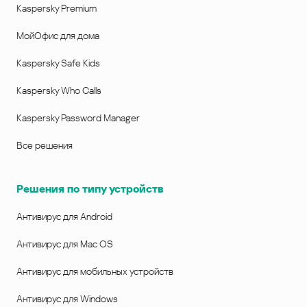
Kaspersky Premium
МойОфис для дома
Kaspersky Safe Kids
Kaspersky Who Calls
Kaspersky Password Manager
Все решения
Решения по типу устройств
Антивирус для Android
Антивирус для Mac OS
Антивирус для мобильных устройств
Антивирус для Windows