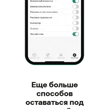
Еще больше
способов
оставаться под