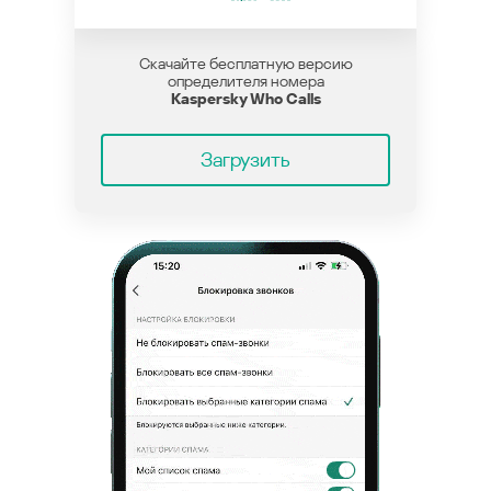
Скачайте бесплатную версию
определителя номера
Kaspersky Who Calls
Загрузить