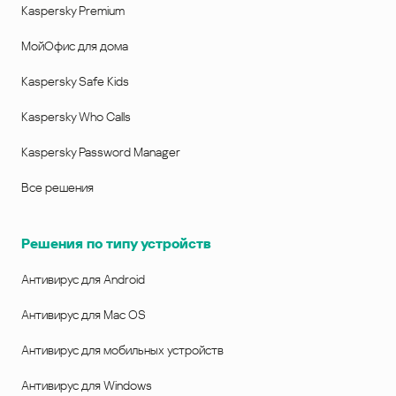
Kaspersky Premium
МойОфис для дома
Kaspersky Safe Kids
Kaspersky Who Calls
Kaspersky Password Manager
Все решения
Решения по типу устройств
Антивирус для Android
Антивирус для Mac OS
Антивирус для мобильных устройств
Антивирус для Windows