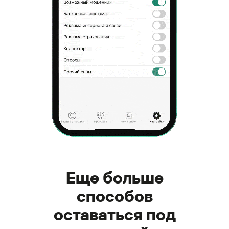
Еще больше
способов
оставаться под