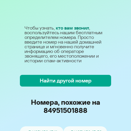
Чтобы узнать,
кто вам звонил
,
воспользуйтесь нашим бесплатным
определителем номера. Просто
введите номер на нашей домашней
странице и мгновенно получите
информацию об операторе
звонящего, его местоположении и
истории спам-активности
Найти другой номер
Номера, похожие на
84951501888