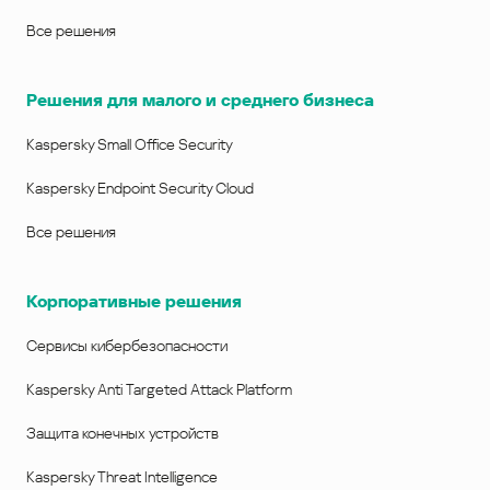
Все решения
Решения для малого и среднего бизнеса
Kaspersky Small Office Security
Kaspersky Endpoint Security Cloud
Все решения
Корпоративные решения
Сервисы кибербезопасности
Kaspersky Anti Targeted Attack Platform
Защита конечных устройств
Kaspersky Threat Intelligence