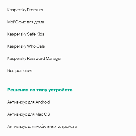
Kaspersky Premium
МойОфис для дома
Kaspersky Safe Kids
Kaspersky Who Calls
Kaspersky Password Manager
Все решения
Решения по типу устройств
Антивирус для Android
Антивирус для Mac OS
Антивирус для мобильных устройств