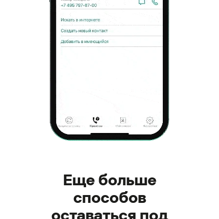
Еще больше
способов
оставаться под