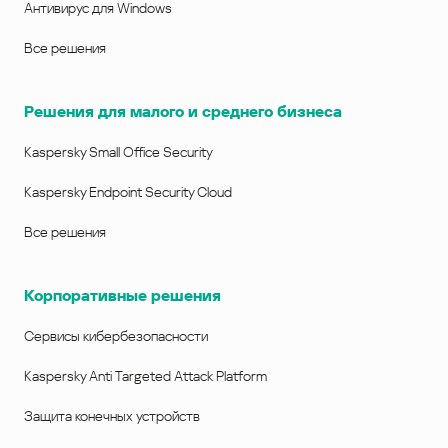
Антивирус для Windows
Все решения
Решения для малого и среднего бизнеса
Kaspersky Small Office Security
Kaspersky Endpoint Security Cloud
Все решения
Корпоративные решения
Сервисы кибербезопасности
Kaspersky Anti Targeted Attack Platform
Защита конечных устройств