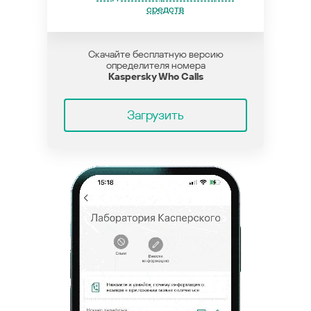
средств
Скачайте бесплатную версию
определителя номера
Kaspersky Who Calls
Загрузить