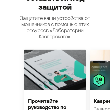
защитой
Защитите ваши устройства от
мошенников с помощью этих
ресурсов «Лаборатории
Касперского».
Прочитайте
Kasper
руководство по
Защити