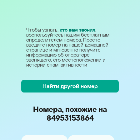
Чтобы узнать,
кто вам звонил
,
воспользуйтесь нашим бесплатным
определителем номера. Просто
введите номер на нашей домашней
странице и мгновенно получите
информацию об операторе
звонящего, его местоположении и
истории спам-активности
Найти другой номер
Номера, похожие на
84953153864