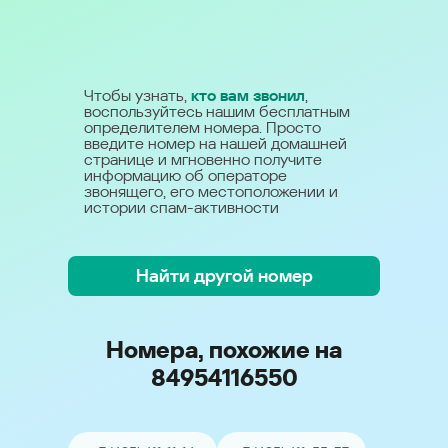
Чтобы узнать,
кто вам звонил
,
воспользуйтесь нашим бесплатным
определителем номера. Просто
введите номер на нашей домашней
странице и мгновенно получите
информацию об операторе
звонящего, его местоположении и
истории спам-активности
Найти другой номер
Номера, похожие на
84954116550