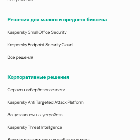
Решения для малого и среднего бизнеса
Kaspersky Small Office Security
Kaspersky Endpoint Security Cloud
Все решения
Корпоративные решения
Сервисы кибербезопасности
Kaspersky Anti Targeted Attack Platform
Защита конечных устройств
Kaspersky Threat Intelligence
Security для виртуальных и облачных сред