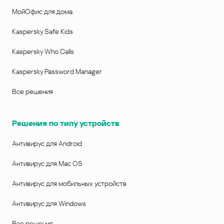
МойОфис для дома
Kaspersky Safe Kids
Kaspersky Who Calls
Kaspersky Password Manager
Все решения
Решения по типу устройств
Антивирус для Android
Антивирус для Mac OS
Антивирус для мобильных устройств
Антивирус для Windows
Все решения