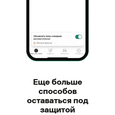
Еще больше
способов
оставаться под
защитой