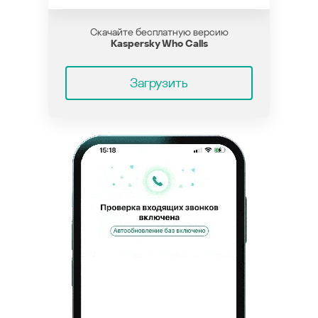
Скачайте бесплатную версию
Kaspersky Who Calls
Загрузить