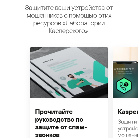
Защитите ваши устройства от
мошенников с помощью этих
ресурсов «Лаборатории
Касперского».
Прочитайте
Kasper
руководство по
Защити
защите от спам-
устройс
звонков
мошенн