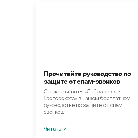
Прочитайте руководство по
защите от спам-звонков
Свежие советы «Лаборатории
Касперского» в нашем бесплатном
руководстве по защите от спам-
звонков.
Читать