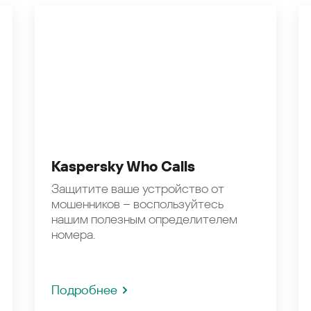
Kaspersky Who Calls
Защитите ваше устройство от
мошенников – воспользуйтесь
нашим полезным определителем
номера.
Подробнее