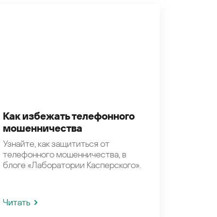
Как избежать телефонного
мошенничества
Узнайте, как защититься от
телефонного мошенничества, в
блоге «Лаборатории Касперского».
Читать