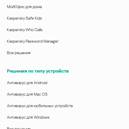
МойОфис для дома
Kaspersky Safe Kids
Kaspersky Who Calls
Kaspersky Password Manager
Все решения
Решения по типу устройств
Антивирус для Android
Антивирус для Mac OS
Антивирус для мобильных устройств
Антивирус для Windows
Все решения