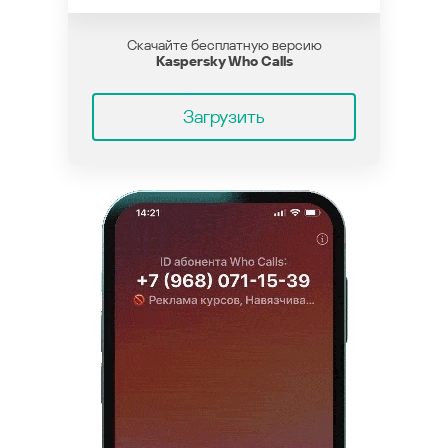
Скачайте бесплатную версию
Kaspersky Who Calls
Загрузить