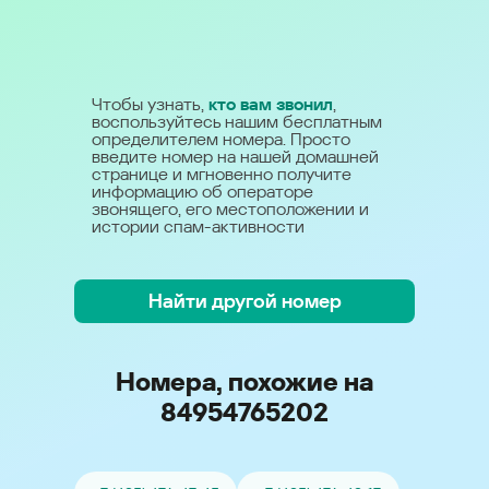
Чтобы узнать,
кто вам звонил
,
воспользуйтесь нашим бесплатным
определителем номера. Просто
введите номер на нашей домашней
странице и мгновенно получите
информацию об операторе
звонящего, его местоположении и
истории спам-активности
Найти другой номер
Номера, похожие на
84954765202