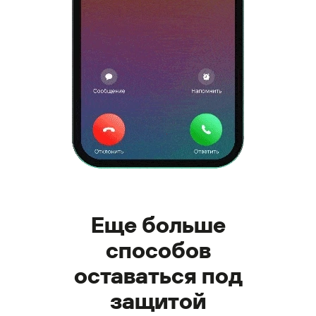
Еще больше
способов
оставаться под
защитой