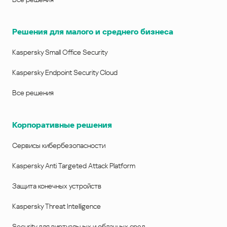
Решения для малого и среднего бизнеса
Kaspersky Small Office Security
Kaspersky Endpoint Security Cloud
Все решения
Корпоративные решения
Сервисы кибербезопасности
Kaspersky Anti Targeted Attack Platform
Защита конечных устройств
Kaspersky Threat Intelligence
Security для виртуальных и облачных сред