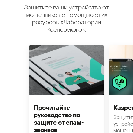
Защитите ваши устройства от
мошенников с помощью этих
ресурсов «Лаборатории
Касперского».
Прочитайте
Kasper
руководство по
Защити
защите от спам-
устройс
звонков
мошенн