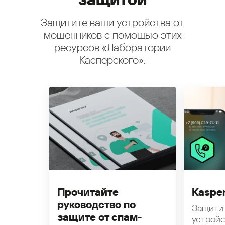
Защитите ваши устройства от
мошенников с помощью этих
ресурсов «Лаборатории
Касперского».
Прочитайте
Kasper
руководство по
Защити
защите от спам-
устройс