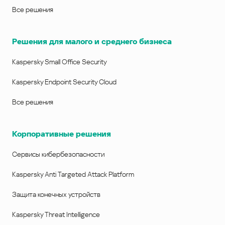
Все решения
Решения для малого и среднего бизнеса
Kaspersky Small Office Security
Kaspersky Endpoint Security Cloud
Все решения
Корпоративные решения
Сервисы кибербезопасности
Kaspersky Anti Targeted Attack Platform
Защита конечных устройств
Kaspersky Threat Intelligence