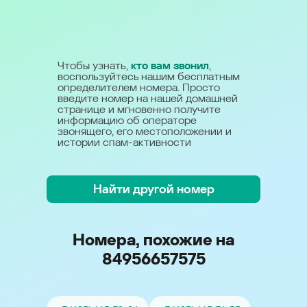
Чтобы узнать,
кто вам звонил
,
воспользуйтесь нашим бесплатным
определителем номера. Просто
введите номер на нашей домашней
странице и мгновенно получите
информацию об операторе
звонящего, его местоположении и
истории спам-активности
Найти другой номер
Номера, похожие на
84956657575