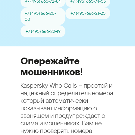
+7 (495) 665-72-84
+7 (495) 665-74-55
+7 (495) 666-20-
+7 (495) 666-21-25
00
+7 (495) 666-22-19
Опережайте
мошенников!
Kaspersky Who Calls – простой и
надёжный определитель номера,
который автоматически
показывает информацию о
звонящем и предупреждает о
спаме и мошенниках. Вам не
нужно проверять номера