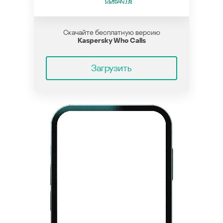
средств
Скачайте бесплатную версию
Kaspersky Who Calls
Загрузить