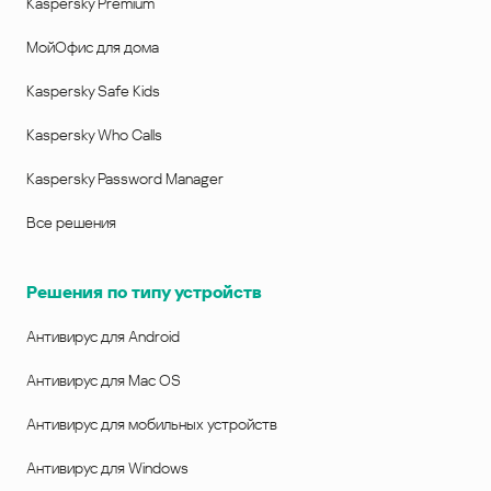
Kaspersky Premium
МойОфис для дома
Kaspersky Safe Kids
Kaspersky Who Calls
Kaspersky Password Manager
Все решения
Решения по типу устройств
Антивирус для Android
Антивирус для Mac OS
Антивирус для мобильных устройств
Антивирус для Windows