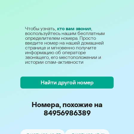
Чтобы узнать,
кто вам звонил
,
воспользуйтесь нашим бесплатным
определителем номера. Просто
введите номер на нашей домашней
странице и мгновенно получите
информацию об операторе
звонящего, его местоположении и
истории спам-активности
Найти другой номер
Номера, похожие на
84956986389