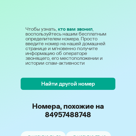
Чтобы узнать,
кто вам звонил
,
воспользуйтесь нашим бесплатным
определителем номера. Просто
введите номер на нашей домашней
странице и мгновенно получите
информацию об операторе
звонящего, его местоположении и
истории спам-активности
Найти другой номер
Номера, похожие на
84957488748