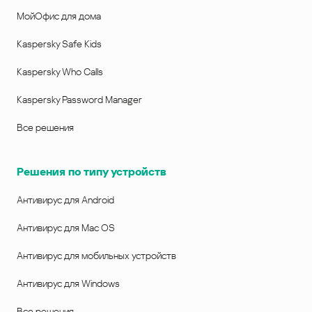
МойОфис для дома
Kaspersky Safe Kids
Kaspersky Who Calls
Kaspersky Password Manager
Все решения
Решения по типу устройств
Антивирус для Android
Антивирус для Mac OS
Антивирус для мобильных устройств
Антивирус для Windows
Все решения