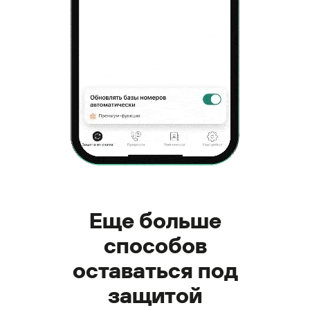
Еще больше
способов
оставаться под
защитой