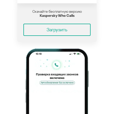
Скачайте бесплатную версию
Kaspersky Who Calls
Загрузить