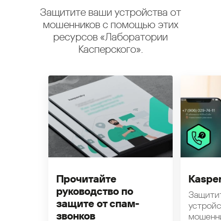
Защитите ваши устройства от
мошенников с помощью этих
ресурсов «Лаборатории
Касперского».
Прочитайте
Kasper
руководство по
Защити
защите от спам-
устройс
звонков
мошенн