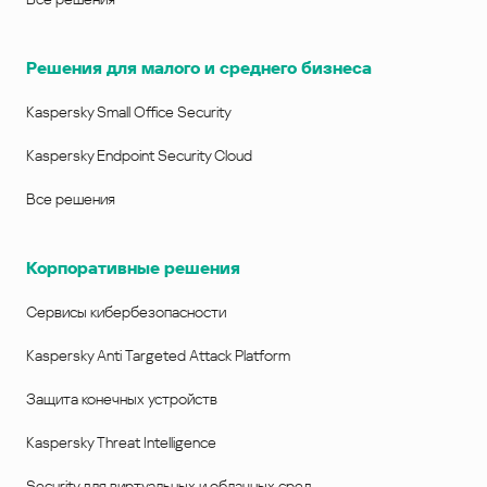
Решения для малого и среднего бизнеса
Kaspersky Small Office Security
Kaspersky Endpoint Security Cloud
Все решения
Корпоративные решения
Сервисы кибербезопасности
Kaspersky Anti Targeted Attack Platform
Защита конечных устройств
Kaspersky Threat Intelligence
Security для виртуальных и облачных сред