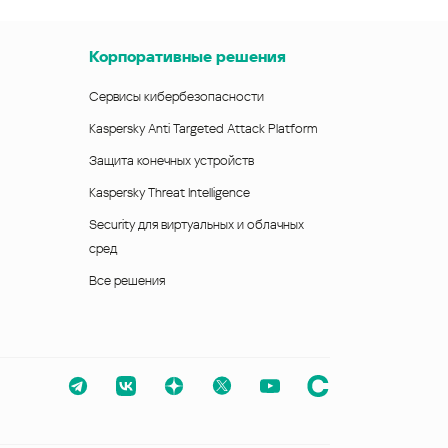
Корпоративные решения
Сервисы кибербезопасности
Kaspersky Anti Targeted Attack Platform
Защита конечных устройств
Kaspersky Threat Intelligence
Security для виртуальных и облачных
сред
Все решения