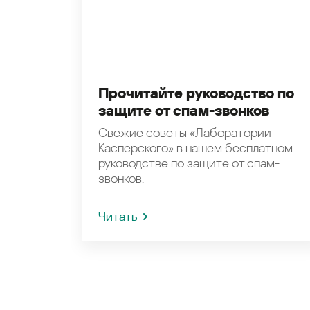
Прочитайте руководство по
защите от спам-звонков
Свежие советы «Лаборатории
Касперского» в нашем бесплатном
руководстве по защите от спам-
звонков.
Читать