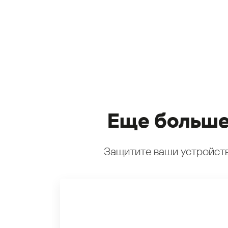
Еще больше
Защитите ваши устройств