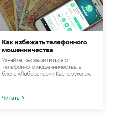
Как избежать телефонного
мошенничества
Узнайте, как защититься от
телефонного мошенничества, в
блоге «Лаборатории Касперского».
Читать