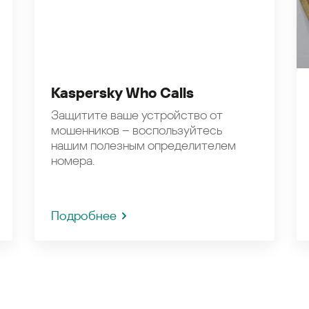
Kaspersky Who Calls
Защитите ваше устройство от
мошенников – воспользуйтесь
нашим полезным определителем
номера.
Подробнее