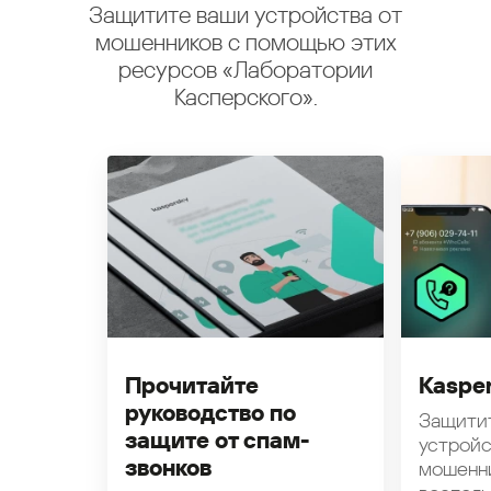
Защитите ваши устройства от
мошенников с помощью этих
ресурсов «Лаборатории
Касперского».
Прочитайте
Kasper
руководство по
Защити
защите от спам-
устройс
звонков
мошенн