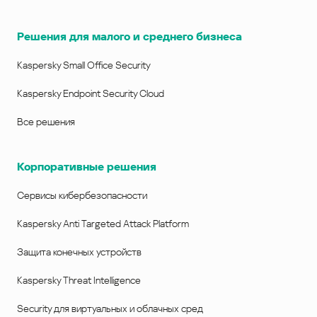
Решения для малого и среднего бизнеса
Kaspersky Small Office Security
Kaspersky Endpoint Security Cloud
Все решения
Корпоративные решения
Сервисы кибербезопасности
Kaspersky Anti Targeted Attack Platform
Защита конечных устройств
Kaspersky Threat Intelligence
Security для виртуальных и облачных сред