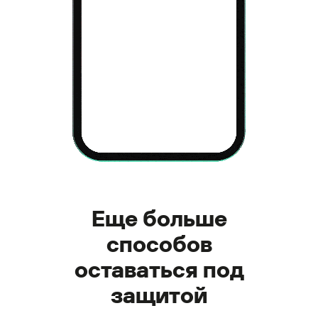
Еще больше
способов
оставаться под
защитой