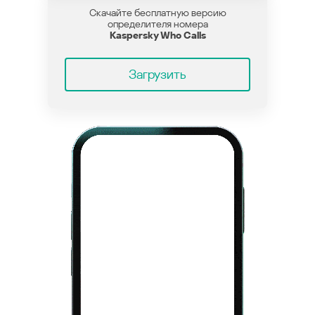
Скачайте бесплатную версию
определителя номера
Kaspersky Who Calls
Загрузить