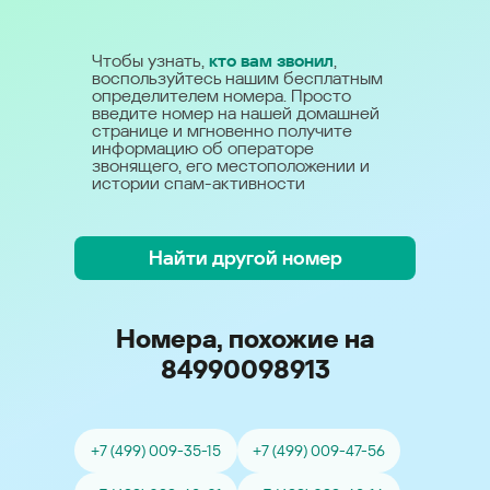
Чтобы узнать,
кто вам звонил
,
воспользуйтесь нашим бесплатным
определителем номера. Просто
введите номер на нашей домашней
странице и мгновенно получите
информацию об операторе
звонящего, его местоположении и
истории спам-активности
Найти другой номер
Номера, похожие на
84990098913
+7 (499) 009-35-15
+7 (499) 009-47-56