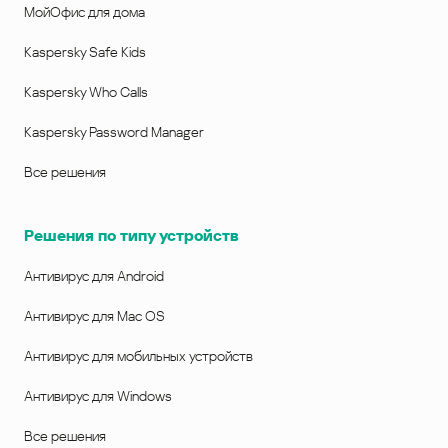
МойОфис для дома
Kaspersky Safe Kids
Kaspersky Who Calls
Kaspersky Password Manager
Все решения
Решения по типу устройств
Антивирус для Android
Антивирус для Mac OS
Антивирус для мобильных устройств
Антивирус для Windows
Все решения