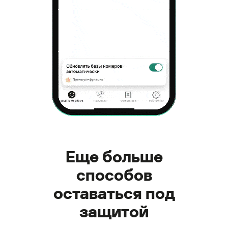
Еще больше
способов
оставаться под
защитой