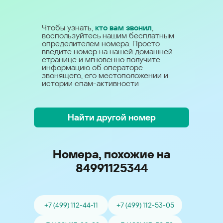
Чтобы узнать,
кто вам звонил
,
воспользуйтесь нашим бесплатным
определителем номера. Просто
введите номер на нашей домашней
странице и мгновенно получите
информацию об операторе
звонящего, его местоположении и
истории спам-активности
Найти другой номер
Номера, похожие на
84991125344
+7 (499) 112-44-11
+7 (499) 112-53-05