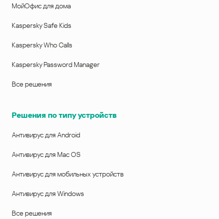
МойОфис для дома
Kaspersky Safe Kids
Kaspersky Who Calls
Kaspersky Password Manager
Все решения
Решения по типу устройств
Антивирус для Android
Антивирус для Mac OS
Антивирус для мобильных устройств
Антивирус для Windows
Все решения