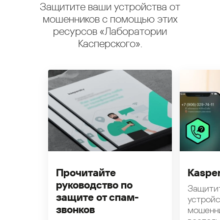
Защитите ваши устройства от
мошенников с помощью этих
ресурсов «Лаборатории
Касперского».
Прочитайте
Kasper
руководство по
Защити
защите от спам-
устройс
звонков
мошенн