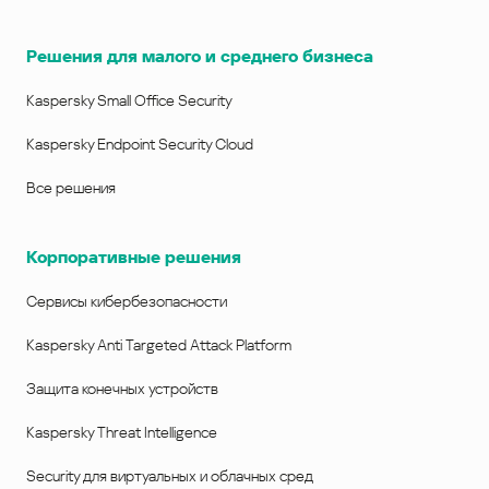
Решения для малого и среднего бизнеса
Kaspersky Small Office Security
Kaspersky Endpoint Security Cloud
Все решения
Корпоративные решения
Сервисы кибербезопасности
Kaspersky Anti Targeted Attack Platform
Защита конечных устройств
Kaspersky Threat Intelligence
Security для виртуальных и облачных сред