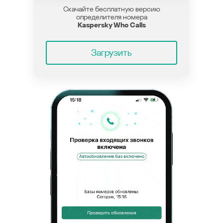
Скачайте бесплатную версию
определителя номера
Kaspersky Who Calls
Загрузить