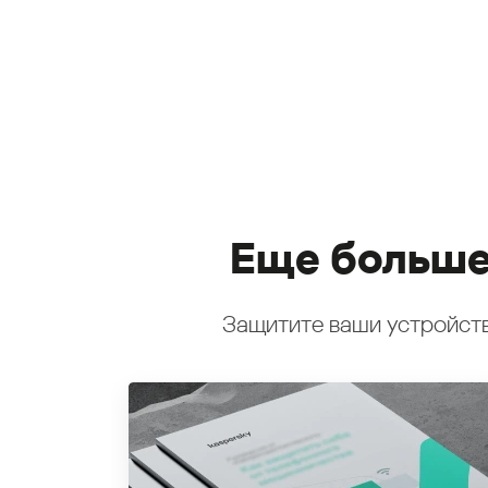
Еще больше
Защитите ваши устройств