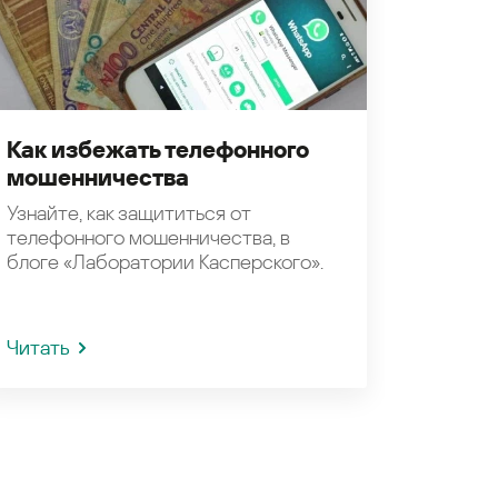
Как избежать телефонного
мошенничества
Узнайте, как защититься от
телефонного мошенничества, в
блоге «Лаборатории Касперского».
Читать