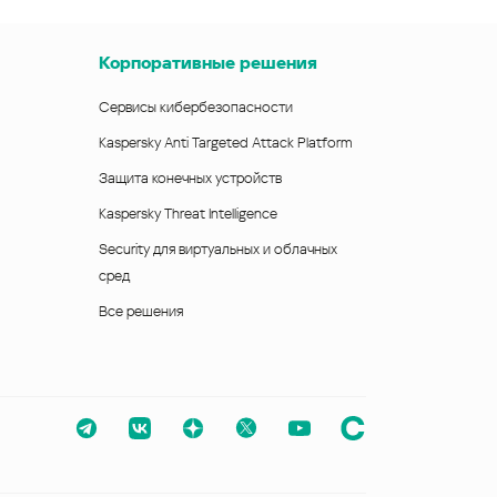
Корпоративные решения
Сервисы кибербезопасности
Kaspersky Anti Targeted Attack Platform
Защита конечных устройств
Kaspersky Threat Intelligence
Security для виртуальных и облачных
сред
Все решения