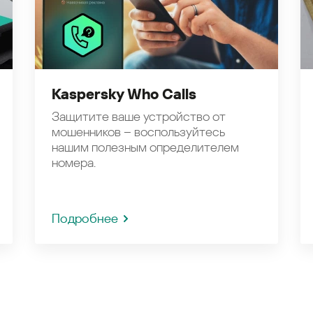
Kaspersky Who Calls
Защитите ваше устройство от
мошенников – воспользуйтесь
нашим полезным определителем
номера.
Подробнее