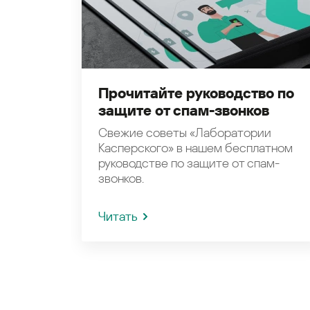
Прочитайте руководство по
защите от спам-звонков
Свежие советы «Лаборатории
Касперского» в нашем бесплатном
руководстве по защите от спам-
звонков.
Читать