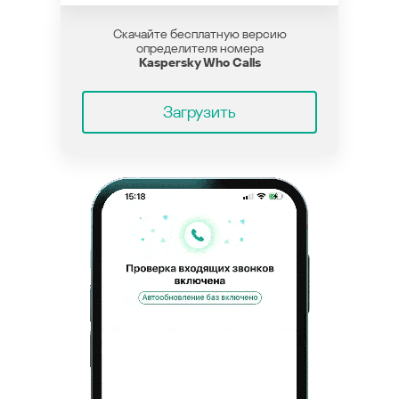
Скачайте бесплатную версию
определителя номера
Kaspersky Who Calls
Загрузить