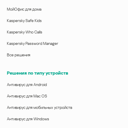
МойОфис для дома
Kaspersky Safe Kids
Kaspersky Who Calls
Kaspersky Password Manager
Все решения
Решения по типу устройств
Антивирус для Android
Антивирус для Mac OS
Антивирус для мобильных устройств
Антивирус для Windows