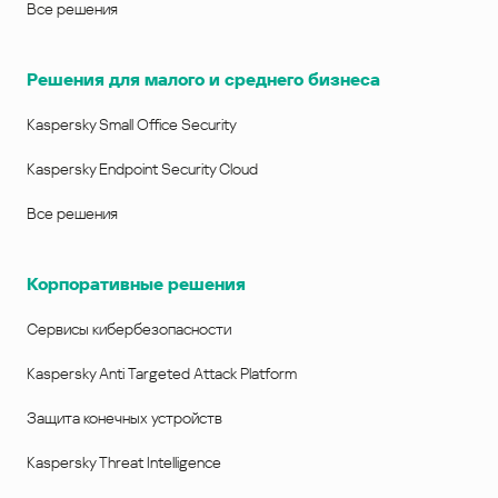
Все решения
Решения для малого и среднего бизнеса
Kaspersky Small Office Security
Kaspersky Endpoint Security Cloud
Все решения
Корпоративные решения
Сервисы кибербезопасности
Kaspersky Anti Targeted Attack Platform
Защита конечных устройств
Kaspersky Threat Intelligence