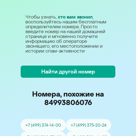
Чтобы узнать,
кто вам звонил
,
воспользуйтесь нашим бесплатным
определителем номера. Просто
введите номер на нашей домашней
странице и мгновенно получите
информацию об операторе
звонящего, его местоположении и
истории спам-активности
Найти другой номер
Номера, похожие на
84993806076
+7 (499) 374-14-00
+7 (499) 375-20-24