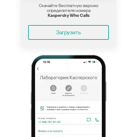
Скачайте бесплатную версию
определителя номера
Kaspersky Who Calls
Загрузить