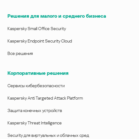
Решения для малого и среднего бизнеса
Kaspersky Small Office Security
Kaspersky Endpoint Security Cloud
Все решения
Корпоративные решения
Сервисы кибербезопасности
Kaspersky Anti Targeted Attack Platform
Защита конечных устройств
Kaspersky Threat Intelligence
Security для виртуальных и облачных сред