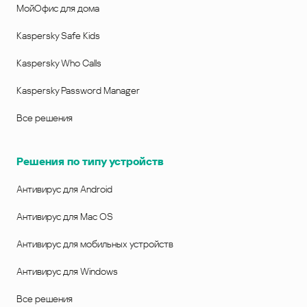
МойОфис для дома
Kaspersky Safe Kids
Kaspersky Who Calls
Kaspersky Password Manager
Все решения
Решения по типу устройств
Антивирус для Android
Антивирус для Mac OS
Антивирус для мобильных устройств
Антивирус для Windows
Все решения