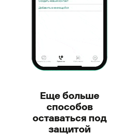
Еще больше
способов
оставаться под
защитой