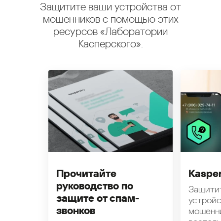
Защитите ваши устройства от
мошенников с помощью этих
ресурсов «Лаборатории
Касперского».
Прочитайте
Kasper
руководство по
Защити
защите от спам-
устройс
звонков
мошенн