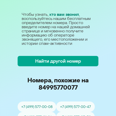
Чтобы узнать,
кто вам звонил
,
воспользуйтесь нашим бесплатным
определителем номера. Просто
введите номер на нашей домашней
странице и мгновенно получите
информацию об операторе
звонящего, его местоположении и
истории спам-активности
Найти другой номер
Номера, похожие на
84995770077
+7 (499) 577-00-08
+7 (499) 577-00-47