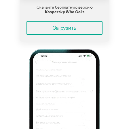
Скачайте бесплатную версию
Kaspersky Who Calls
Загрузить