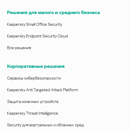
Решения для малого и среднего бизнеса
Kaspersky Small Office Security
Kaspersky Endpoint Security Cloud
Все решения
Корпоративные решения
Сервисы кибербезопасности
Kaspersky Anti Targeted Attack Platform
Защита конечных устройств
Kaspersky Threat Intelligence
Security для виртуальных и облачных сред