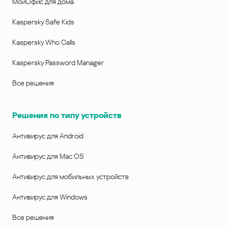
МойОфис для дома
Kaspersky Safe Kids
Kaspersky Who Calls
Kaspersky Password Manager
Все решения
Решения по типу устройств
Антивирус для Android
Антивирус для Mac OS
Антивирус для мобильных устройств
Антивирус для Windows
Все решения