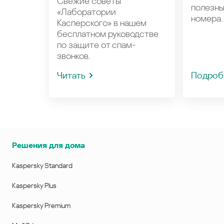
Свежие советы
полезн
«Лаборатории
номера.
Касперского» в нашем
бесплатном руководстве
по защите от спам-
звонков.
Читать
Подроб
Решения для дома
Kaspersky Standard
Kaspersky Plus
Kaspersky Premium