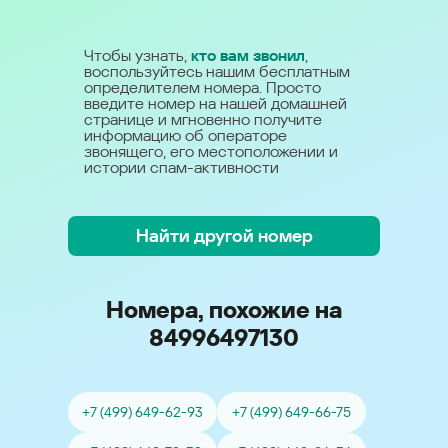
Чтобы узнать,
кто вам звонил
,
воспользуйтесь нашим бесплатным
определителем номера. Просто
введите номер на нашей домашней
странице и мгновенно получите
информацию об операторе
звонящего, его местоположении и
истории спам-активности
Найти другой номер
Номера, похожие на
84996497130
+7 (499) 649-62-93
+7 (499) 649-66-75