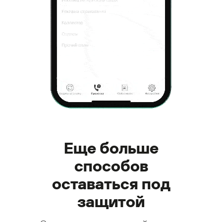
Еще больше
способов
оставаться под
защитой