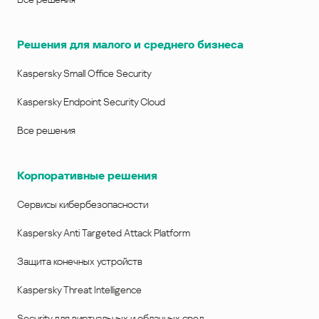
Решения для малого и среднего бизнеса
Kaspersky Small Office Security
Kaspersky Endpoint Security Cloud
Все решения
Корпоративные решения
Сервисы кибербезопасности
Kaspersky Anti Targeted Attack Platform
Защита конечных устройств
Kaspersky Threat Intelligence
Security для виртуальных и облачных сред