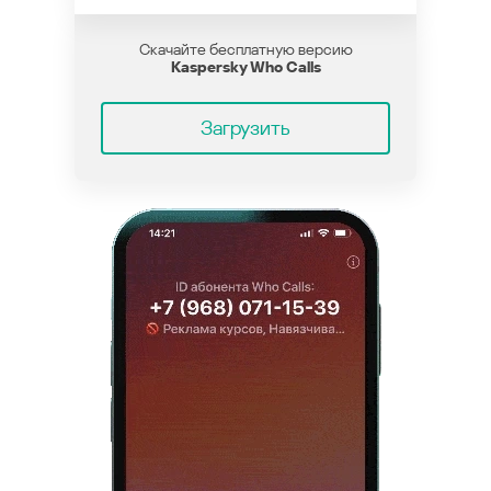
Скачайте бесплатную версию
Kaspersky Who Calls
Загрузить