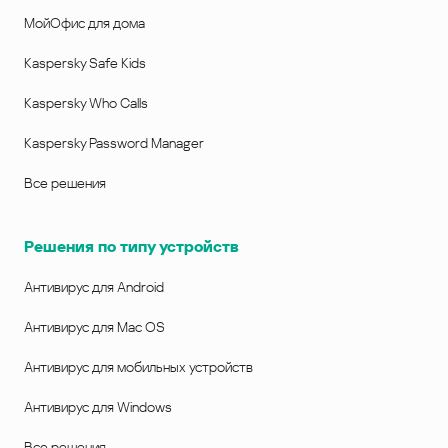
МойОфис для дома
Kaspersky Safe Kids
Kaspersky Who Calls
Kaspersky Password Manager
Все решения
Решения по типу устройств
Антивирус для Android
Антивирус для Mac OS
Антивирус для мобильных устройств
Антивирус для Windows
Все решения