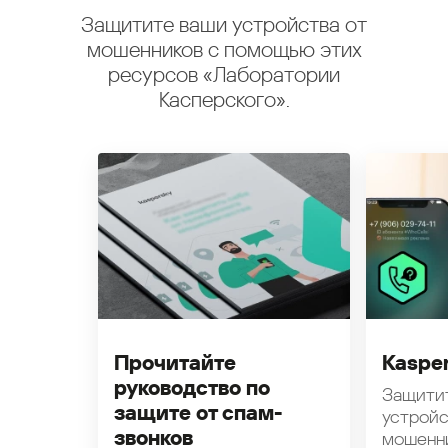
Защитите ваши устройства от
мошенников с помощью этих
ресурсов «Лаборатории
Касперского».
Прочитайте
Kasper
руководство по
Защити
защите от спам-
устройс
звонков
мошенн