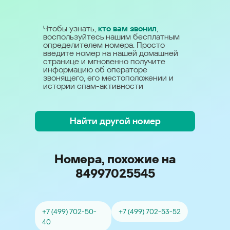
Чтобы узнать,
кто вам звонил
,
воспользуйтесь нашим бесплатным
определителем номера. Просто
введите номер на нашей домашней
странице и мгновенно получите
информацию об операторе
звонящего, его местоположении и
истории спам-активности
Найти другой номер
Номера, похожие на
84997025545
+7 (499) 702-50-
+7 (499) 702-53-52
40