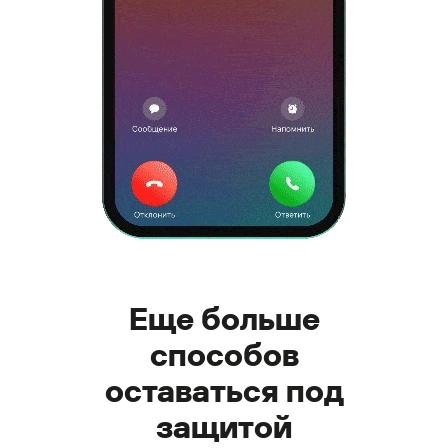
Еще больше
способов
оставаться под
защитой