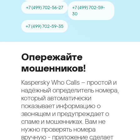
+7 (499) 702-56-27
+7 (499) 702-59-
30
+7 (499) 702-59-35
Опережайте
мошенников!
Kaspersky Who Calls – простой и
надёжный определитель номера,
который автоматически
показывает информацию о
звонящем и предупреждает о
спаме и мошенниках. Вам не
нужно проверять номера
вручную - приложение сделает