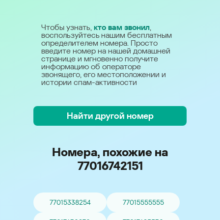
Чтобы узнать,
кто вам звонил
,
воспользуйтесь нашим бесплатным
определителем номера. Просто
введите номер на нашей домашней
странице и мгновенно получите
информацию об операторе
звонящего, его местоположении и
истории спам-активности
Найти другой номер
Номера, похожие на
77016742151
77015338254
77015555555