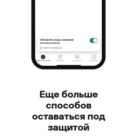
Еще больше
способов
оставаться под
защитой