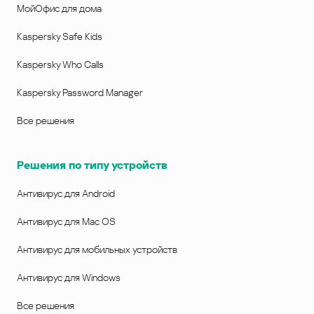
МойОфис для дома
Kaspersky Safe Kids
Kaspersky Who Calls
Kaspersky Password Manager
Все решения
Решения по типу устройств
Антивирус для Android
Антивирус для Mac OS
Антивирус для мобильных устройств
Антивирус для Windows
Все решения