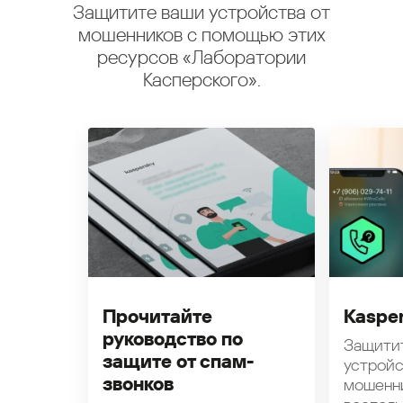
Защитите ваши устройства от
мошенников с помощью этих
ресурсов «Лаборатории
Касперского».
Прочитайте
Kasper
руководство по
Защити
защите от спам-
устройс
звонков
мошенн