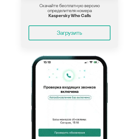
Скачайте бесплатную версию
определителя номера
Kaspersky Who Calls
Загрузить