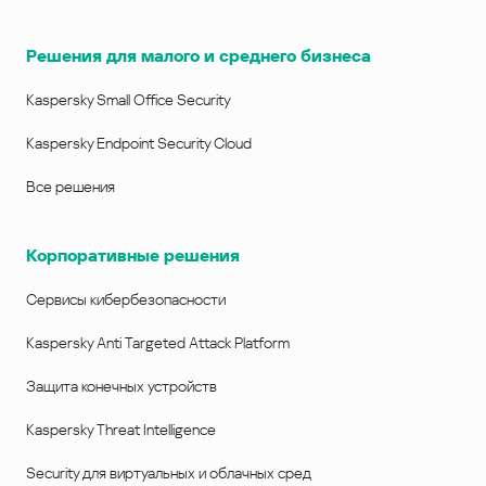
Решения для малого и среднего бизнеса
Kaspersky Small Office Security
Kaspersky Endpoint Security Cloud
Все решения
Корпоративные решения
Сервисы кибербезопасности
Kaspersky Anti Targeted Attack Platform
Защита конечных устройств
Kaspersky Threat Intelligence
Security для виртуальных и облачных сред