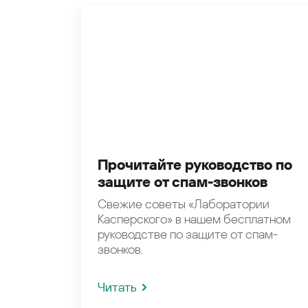
Прочитайте руководство по
защите от спам-звонков
Свежие советы «Лаборатории
Касперского» в нашем бесплатном
руководстве по защите от спам-
звонков.
Читать