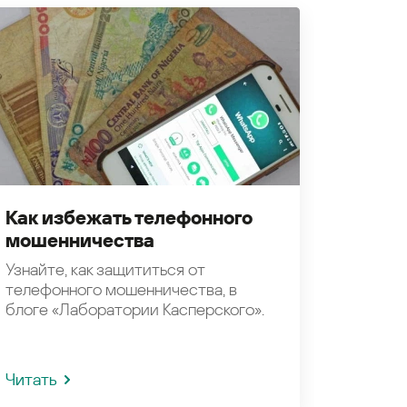
Как избежать телефонного
мошенничества
Узнайте, как защититься от
телефонного мошенничества, в
блоге «Лаборатории Касперского».
Читать