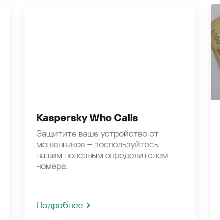
Kaspersky Who Calls
Защитите ваше устройство от
мошенников – воспользуйтесь
нашим полезным определителем
номера.
Подробнее