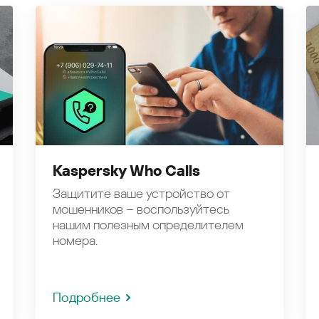
Kaspersky Who Calls
Защитите ваше устройство от
мошенников – воспользуйтесь
нашим полезным определителем
номера.
Подробнее