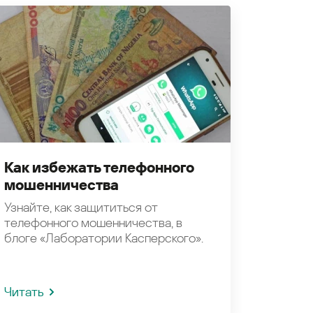
Как избежать телефонного
мошенничества
Узнайте, как защититься от
телефонного мошенничества, в
блоге «Лаборатории Касперского».
Читать