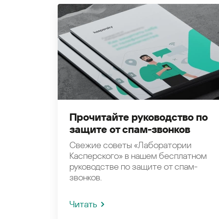
Прочитайте руководство по
защите от спам-звонков
Свежие советы «Лаборатории
Касперского» в нашем бесплатном
руководстве по защите от спам-
звонков.
Читать