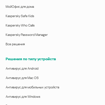
МойОфис для дома
Kaspersky Safe Kids
Kaspersky Who Calls
Kaspersky Password Manager
Все решения
Решения по типу устройств
Антивирус для Android
Антивирус для Mac OS
Антивирус для мобильных устройств
Антивирус для Windows