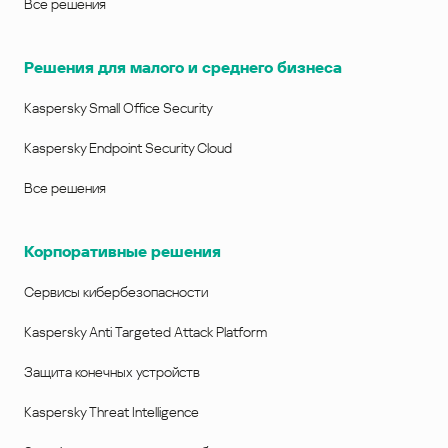
Все решения
Решения для малого и среднего бизнеса
Kaspersky Small Office Security
Kaspersky Endpoint Security Cloud
Все решения
Корпоративные решения
Сервисы кибербезопасности
Kaspersky Anti Targeted Attack Platform
Защита конечных устройств
Kaspersky Threat Intelligence