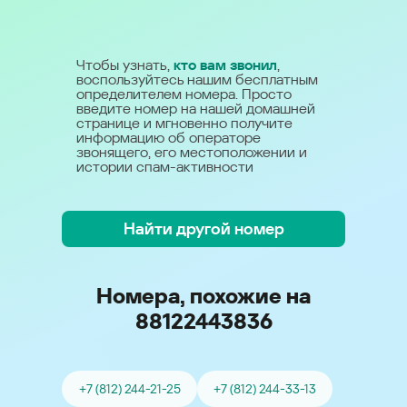
Чтобы узнать,
кто вам звонил
,
воспользуйтесь нашим бесплатным
определителем номера. Просто
введите номер на нашей домашней
странице и мгновенно получите
информацию об операторе
звонящего, его местоположении и
истории спам-активности
Найти другой номер
Номера, похожие на
88122443836
+7 (812) 244-21-25
+7 (812) 244-33-13