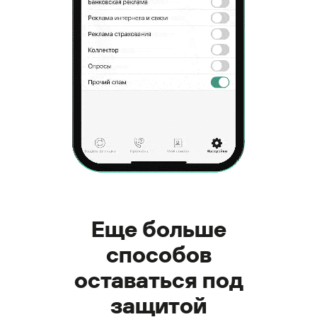
Еще больше
способов
оставаться под
защитой