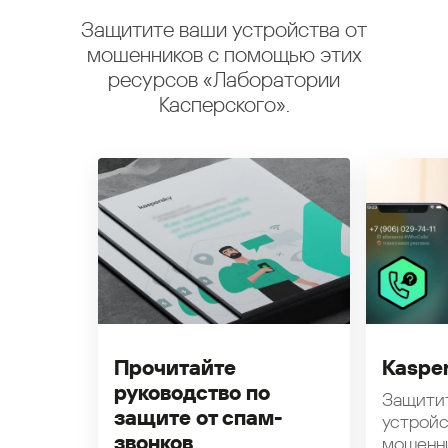
Защитите ваши устройства от
мошенников с помощью этих
ресурсов «Лаборатории
Касперского».
Прочитайте
Kasper
руководство по
Защити
защите от спам-
устройс
звонков
мошенн