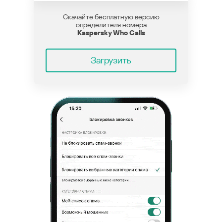
Скачайте бесплатную версию
определителя номера
Kaspersky Who Calls
Загрузить