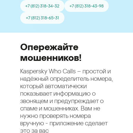
+7 (812) 318-34-32
+7 (812) 318-43-98
+7 (812) 318-65-31
Опережайте
мошенников!
Kaspersky Who Calls – простой и
надёжный определитель номера,
который автоматически
показывает информацию о
звонящем и предупреждает о
спаме и мошенниках. Вам не
нужно проверять номера
вручную - приложение сделает
это за вас