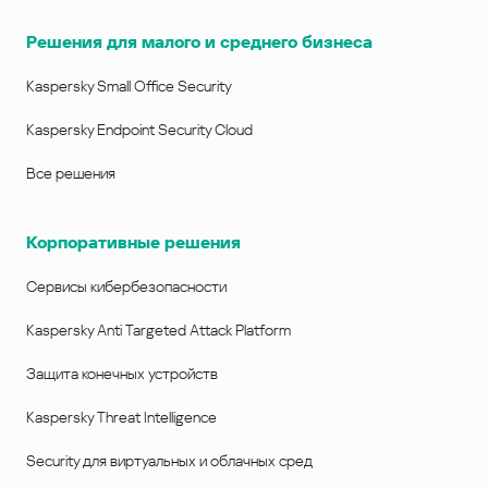
Решения для малого и среднего бизнеса
Kaspersky Small Office Security
Kaspersky Endpoint Security Cloud
Все решения
Корпоративные решения
Сервисы кибербезопасности
Kaspersky Anti Targeted Attack Platform
Защита конечных устройств
Kaspersky Threat Intelligence
Security для виртуальных и облачных сред