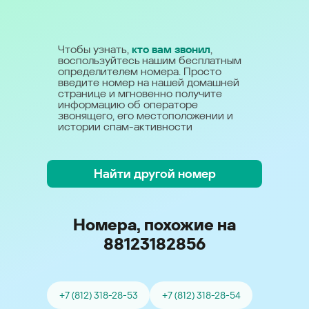
Чтобы узнать,
кто вам звонил
,
воспользуйтесь нашим бесплатным
определителем номера. Просто
введите номер на нашей домашней
странице и мгновенно получите
информацию об операторе
звонящего, его местоположении и
истории спам-активности
Найти другой номер
Номера, похожие на
88123182856
+7 (812) 318-28-53
+7 (812) 318-28-54