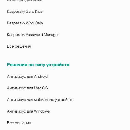
Kaspersky Safe Kids
Kaspersky Who Calls
Kaspersky Password Manager
Все решения
Решения по типу устройств
Антивирус для Android
Антивирус для Mac OS
Антивирус для мобильных устройств
Антивирус для Windows
Все решения