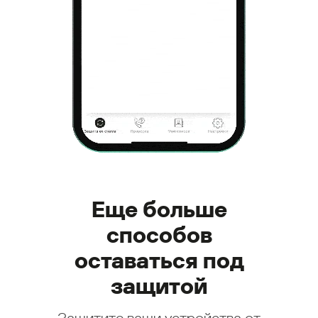
Еще больше
способов
оставаться под
защитой