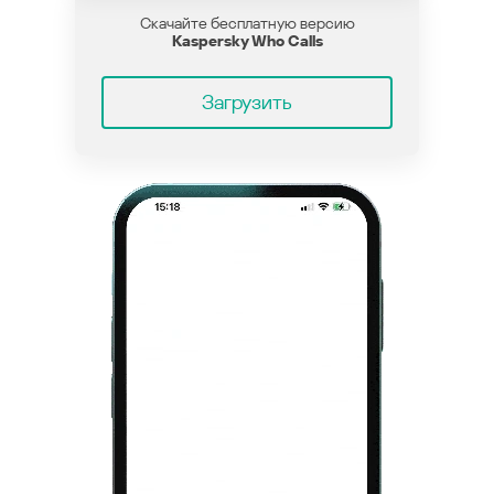
Скачайте бесплатную версию
Kaspersky Who Calls
Загрузить