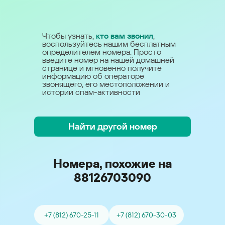
Чтобы узнать,
кто вам звонил
,
воспользуйтесь нашим бесплатным
определителем номера. Просто
введите номер на нашей домашней
странице и мгновенно получите
информацию об операторе
звонящего, его местоположении и
истории спам-активности
Найти другой номер
Номера, похожие на
88126703090
+7 (812) 670-25-11
+7 (812) 670-30-03