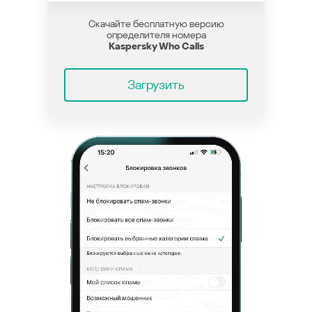
Скачайте бесплатную версию
определителя номера
Kaspersky Who Calls
Загрузить