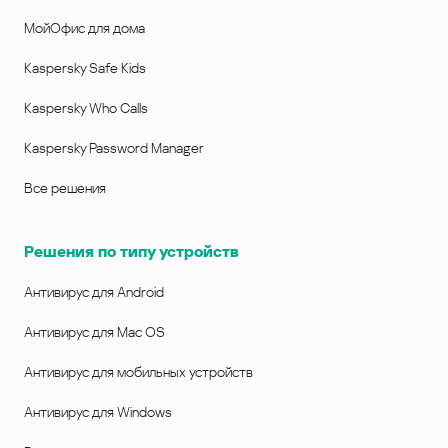
МойОфис для дома
Kaspersky Safe Kids
Kaspersky Who Calls
Kaspersky Password Manager
Все решения
Решения по типу устройств
Антивирус для Android
Антивирус для Mac OS
Антивирус для мобильных устройств
Антивирус для Windows