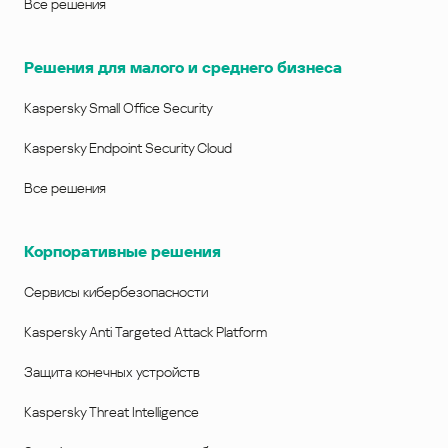
Все решения
Решения для малого и среднего бизнеса
Kaspersky Small Office Security
Kaspersky Endpoint Security Cloud
Все решения
Корпоративные решения
Сервисы кибербезопасности
Kaspersky Anti Targeted Attack Platform
Защита конечных устройств
Kaspersky Threat Intelligence