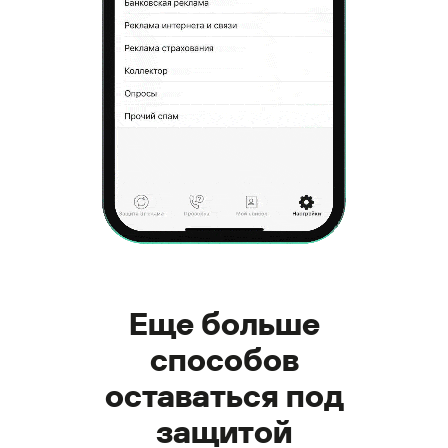
Еще больше
способов
оставаться под
защитой