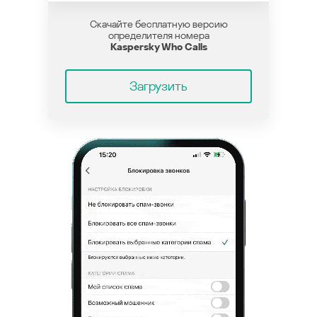
Скачайте бесплатную версию
определителя номера
Kaspersky Who Calls
Загрузить