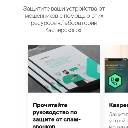
Защитите ваши устройства от
мошенников с помощью этих
ресурсов «Лаборатории
Касперского».
Прочитайте
Kasper
руководство по
Защити
защите от спам-
устройс
звонков
мошенн