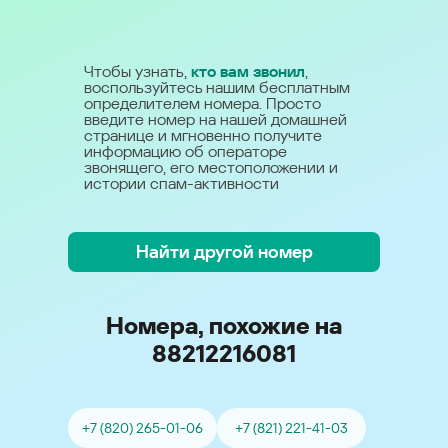
Чтобы узнать,
кто вам звонил
,
воспользуйтесь нашим бесплатным
определителем номера. Просто
введите номер на нашей домашней
странице и мгновенно получите
информацию об операторе
звонящего, его местоположении и
истории спам-активности
Найти другой номер
Номера, похожие на
88212216081
+7 (820) 265-01-06
+7 (821) 221-41-03