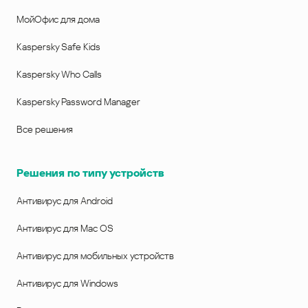
МойОфис для дома
Kaspersky Safe Kids
Kaspersky Who Calls
Kaspersky Password Manager
Все решения
Решения по типу устройств
Антивирус для Android
Антивирус для Mac OS
Антивирус для мобильных устройств
Антивирус для Windows