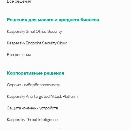
Все решения
Решения для малого и среднего бизнеса
Kaspersky Small Office Security
Kaspersky Endpoint Security Cloud
Все решения
Корпоративные решения
Сервисы кибербезопасности
Kaspersky Anti Targeted Attack Platform
Защита конечных устройств
Kaspersky Threat Intelligence