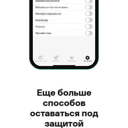
Еще больше
способов
оставаться под
защитой