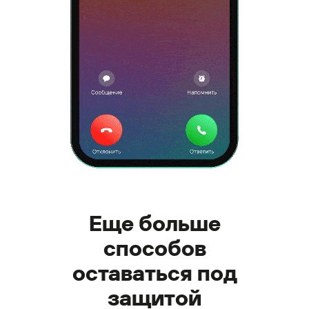
Еще больше
способов
оставаться под
защитой