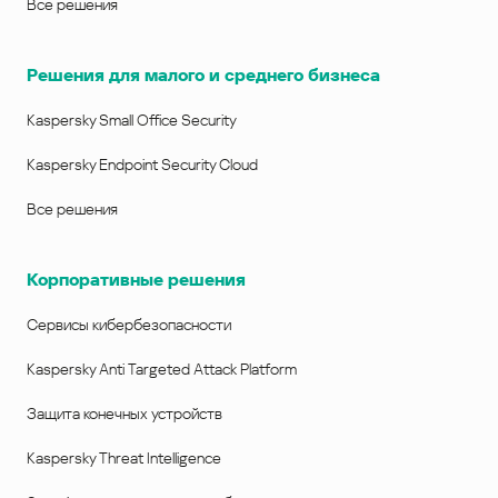
Все решения
Решения для малого и среднего бизнеса
Kaspersky Small Office Security
Kaspersky Endpoint Security Cloud
Все решения
Корпоративные решения
Сервисы кибербезопасности
Kaspersky Anti Targeted Attack Platform
Защита конечных устройств
Kaspersky Threat Intelligence