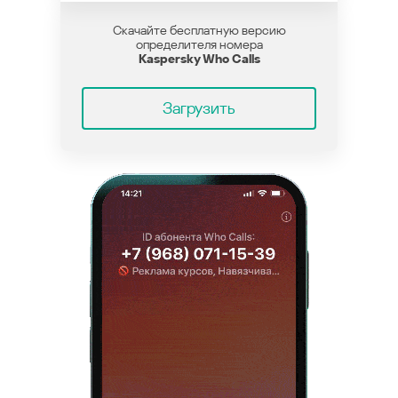
Скачайте бесплатную версию
определителя номера
Kaspersky Who Calls
Загрузить