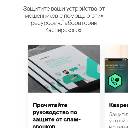
Защитите ваши устройства от
мошенников с помощью этих
ресурсов «Лаборатории
Касперского».
Прочитайте
Kasper
руководство по
Защити
защите от спам-
устройс
звонков
мошенн