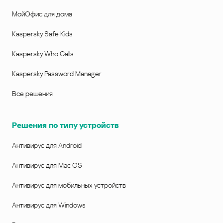
МойОфис для дома
Kaspersky Safe Kids
Kaspersky Who Calls
Kaspersky Password Manager
Все решения
Решения по типу устройств
Антивирус для Android
Антивирус для Mac OS
Антивирус для мобильных устройств
Антивирус для Windows