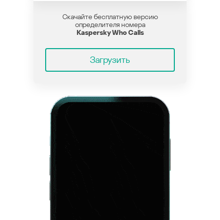
Скачайте бесплатную версию
определителя номера
Kaspersky Who Calls
Загрузить