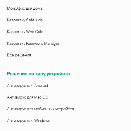
МойОфис для дома
Kaspersky Safe Kids
Kaspersky Who Calls
Kaspersky Password Manager
Все решения
Решения по типу устройств
Антивирус для Android
Антивирус для Mac OS
Антивирус для мобильных устройств
Антивирус для Windows