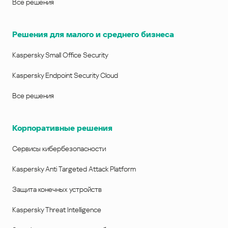
Все решения
Решения для малого и среднего бизнеса
Kaspersky Small Office Security
Kaspersky Endpoint Security Cloud
Все решения
Корпоративные решения
Сервисы кибербезопасности
Kaspersky Anti Targeted Attack Platform
Защита конечных устройств
Kaspersky Threat Intelligence