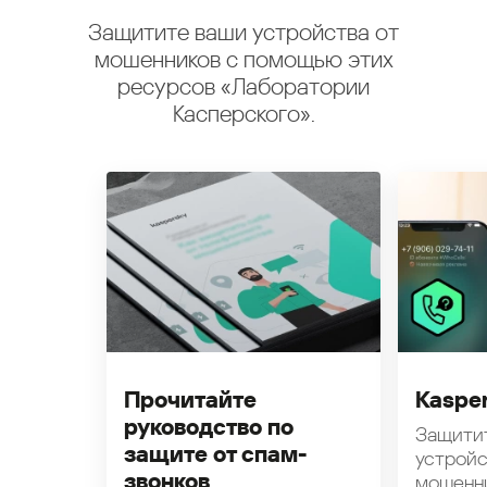
Защитите ваши устройства от
мошенников с помощью этих
ресурсов «Лаборатории
Касперского».
Прочитайте
Kasper
руководство по
Защити
защите от спам-
устройс
звонков
мошенн