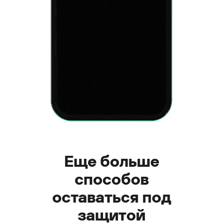
Еще больше
способов
оставаться под
защитой