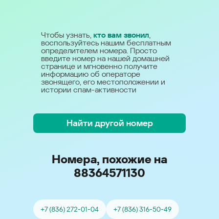
Чтобы узнать,
кто вам звонил
,
воспользуйтесь нашим бесплатным
определителем номера. Просто
введите номер на нашей домашней
странице и мгновенно получите
информацию об операторе
звонящего, его местоположении и
истории спам-активности
Найти другой номер
Номера, похожие на
88364571130
+7 (836) 272-01-04
+7 (836) 316-50-49