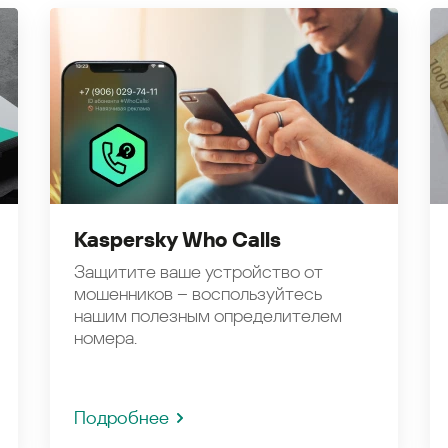
Kaspersky Who Calls
Защитите ваше устройство от
мошенников – воспользуйтесь
нашим полезным определителем
номера.
Подробнее