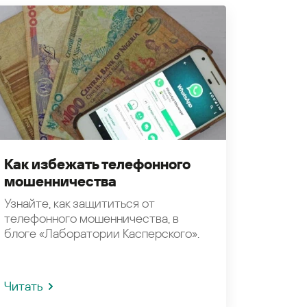
Как избежать телефонного
мошенничества
Узнайте, как защититься от
телефонного мошенничества, в
блоге «Лаборатории Касперского».
Читать