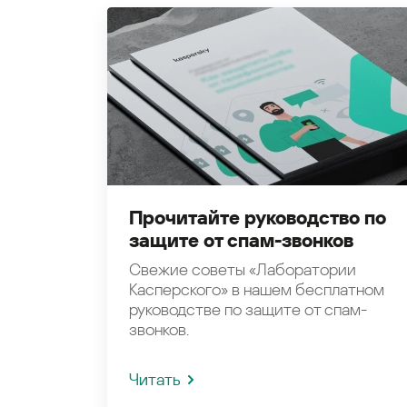
Прочитайте руководство по
защите от спам-звонков
Свежие советы «Лаборатории
Касперского» в нашем бесплатном
руководстве по защите от спам-
звонков.
Читать