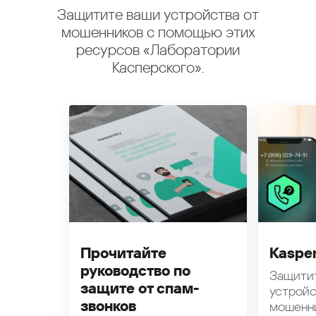
Защитите ваши устройства от
мошенников с помощью этих
ресурсов «Лаборатории
Касперского».
Прочитайте
Kasper
руководство по
Защити
защите от спам-
устройс
звонков
мошенн