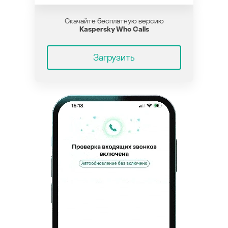
Скачайте бесплатную версию
Kaspersky Who Calls
Загрузить