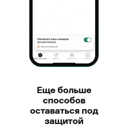
Еще больше
способов
оставаться под
защитой