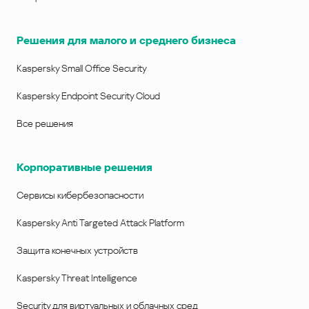
Решения для малого и среднего бизнеса
Kaspersky Small Office Security
Kaspersky Endpoint Security Cloud
Все решения
Корпоративные решения
Сервисы кибербезопасности
Kaspersky Anti Targeted Attack Platform
Защита конечных устройств
Kaspersky Threat Intelligence
Security для виртуальных и облачных сред