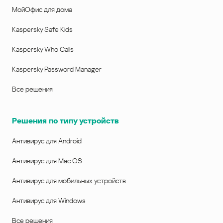
МойОфис для дома
Kaspersky Safe Kids
Kaspersky Who Calls
Kaspersky Password Manager
Все решения
Решения по типу устройств
Антивирус для Android
Антивирус для Mac OS
Антивирус для мобильных устройств
Антивирус для Windows
Все решения