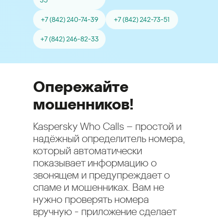
35
+7 (842) 240-74-39
+7 (842) 242-73-51
+7 (842) 246-82-33
Опережайте
мошенников!
Kaspersky Who Calls – простой и
надёжный определитель номера,
который автоматически
показывает информацию о
звонящем и предупреждает о
спаме и мошенниках. Вам не
нужно проверять номера
вручную - приложение сделает