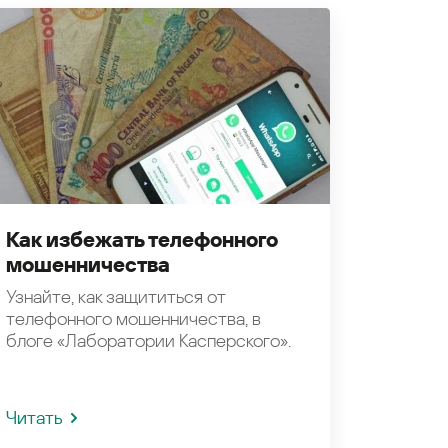
Как избежать телефонного
мошенничества
Узнайте, как защититься от
телефонного мошенничества, в
блоге «Лаборатории Касперского».
Читать