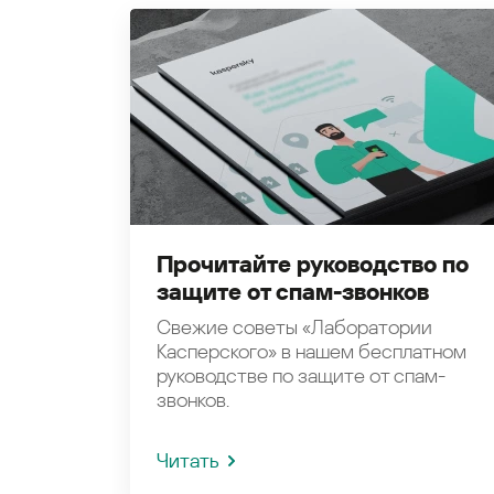
Прочитайте руководство по
защите от спам-звонков
Свежие советы «Лаборатории
Касперского» в нашем бесплатном
руководстве по защите от спам-
звонков.
Читать