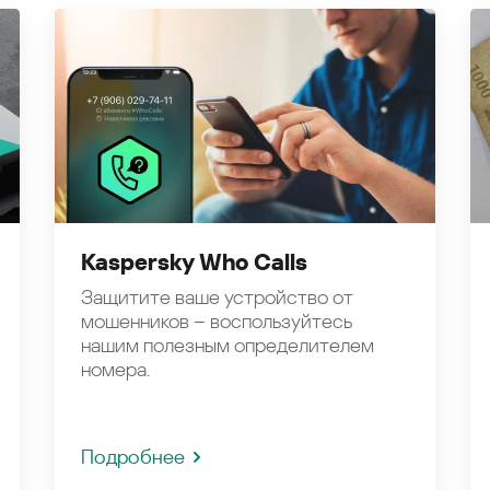
Kaspersky Who Calls
Защитите ваше устройство от
мошенников – воспользуйтесь
нашим полезным определителем
номера.
Подробнее